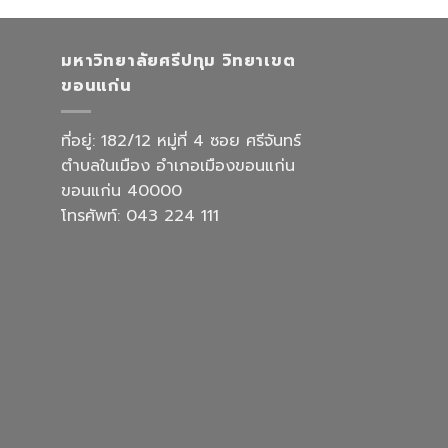
มหาวิทยาลัยศรีปทุม วิทยาเขต
ขอนแก่น
ที่อยู่: 182/12 หมู่ที่ 4 ซอย ศรีจันทร์
ตำบลในเมือง อำเภอเมืองขอนแก่น
ขอนแก่น 40000
โทรศัพท์: 043 224 111