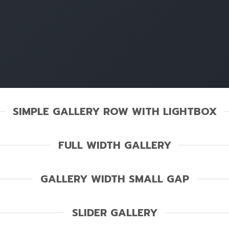
SIMPLE GALLERY ROW WITH LIGHTBOX
FULL WIDTH GALLERY
GALLERY WIDTH SMALL GAP
SLIDER GALLERY