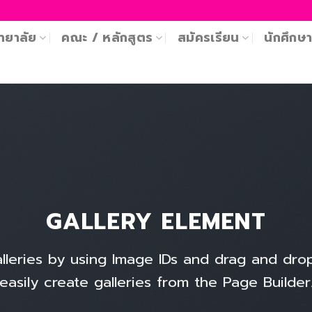
ทยาลัย
คณะ / หลักสูตร
สมัครเรียน
นักศึกษ
GALLERY ELEMENT
lleries by using Image IDs and drag and dro
easily create galleries from the Page Builder