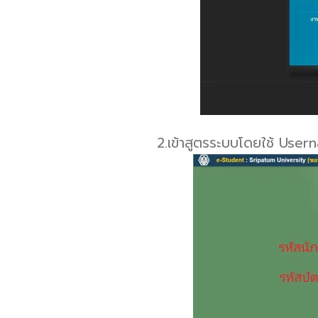
2.เข้าสูตรระบบโดยใช้ Usern