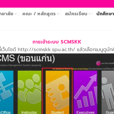
ทยาลัย
คณะ / หลักสูตร
สมัครเรียน
นักศึกษ
การเข้าระบบ SCMSKK
ที่เว็บไซต์ http://scmskk.spu.ac.th/ แล้วเลือกเมนูดูนัก