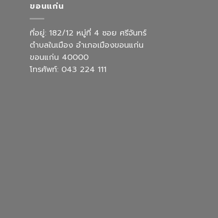
ขอนแก่น
ที่อยู่: 182/12 หมู่ที่ 4 ซอย ศรีจันทร์
ตำบลในเมือง อำเภอเมืองขอนแก่น
ขอนแก่น 40000
โทรศัพท์: 043 224 111