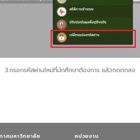
3.กรอกรหัสผ่านใหม่ที่นักศึกษาต้องการ แล้วกดตกลง
กาศมหาวิทยาลัย
หน่วยงาน