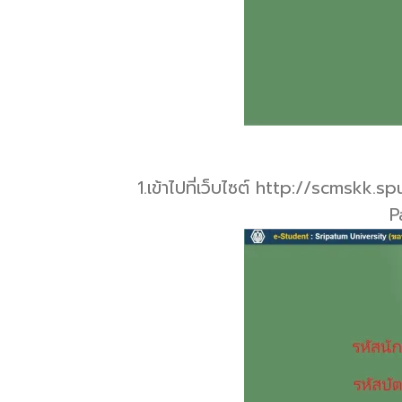
1.เข้าไปที่เว็บไซต์ http://scmskk.
P