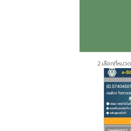
2.เลือกที่หมว