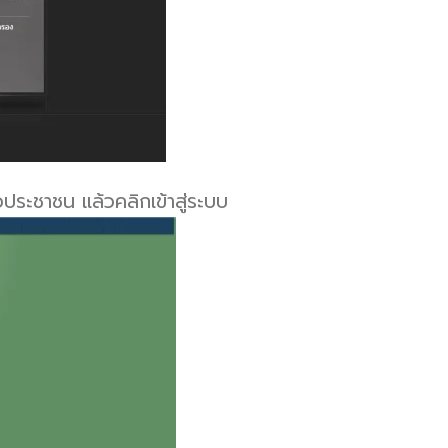
ประชาชน แล้วคลิกเข้าสู่ระบบ