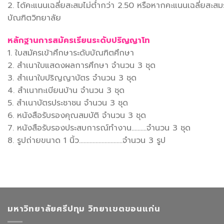
2. ได้คะแนนเฉลี่ยสะสมไม่ต่ำกว่า 2.50 หรือหากคะแนนเฉลี่ยสะ
บัณฑิตวิทยาลัย
หลักฐานการสมัครเรียนระดับปริญญาโท
1. ใบสมัครเข้าศึกษาระดับบัณฑิตศึกษา
2. สำเนาใบแสดงผลการศึกษา จำนวน 3 ชุด
3. สำเนาใบปริญญาบัตร จำนวน 3 ชุด
4. สำเนาทะเบียนบ้าน จำนวน 3 ชุด
5. สำเนาบัตรประชาชน จำนวน 3 ชุด
6. หนังสือรับรองคุณสมบัติ จำนวน 3 ชุด
7. หนังสือรับรองประสบการณ์ทำงาน……….จำนวน 3 ชุด
8. รูปถ่ายขนาด 1 นิ้ว………………………..จำนวน 3 รูป
มหาวิทยาลัยศรีปทุม วิทยาเขตขอนแก่น