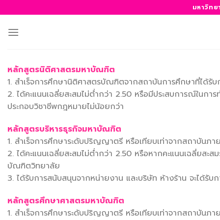
ข้าม
มหาวิทย
ไป
ยัง
เนื้อหา
หลักสูตรนิติศาสตรมหาบัณฑิต
1. สำเร็จการศึกษานิติศาสตรบัณฑิตจากสถาบันการศึกษาที่ได้รับ
2. ได้คะแนนเฉลี่ยสะสมไม่ต่ำกว่า 2.50 หรือมีประสบการณ์ในก
ประกอบวิชาชีพกฎหมายไม่น้อยกว่า
หลักสูตรบริหารธุรกิจมหาบัณฑิต
1. สำเร็จการศึกษาระดับปริญญาตรี หรือเทียบเท่าจากสถาบันภายใ
2. ได้คะแนนเฉลี่ยสะสมไม่ต่ำกว่า 2.50 หรือหากคะแนนเฉลี่ยสะ
บัณฑิตวิทยาลัย
3. ได้รับการสนับสนุนจากหน่ายงาน และบริษัท ห้างร้าน จะได้รั
หลักสูตรศึกษาศาสตรมหาบัณฑิต
1. สำเร็จการศึกษาระดับปริญญาตรี หรือเทียบเท่าจากสถาบันภายใ