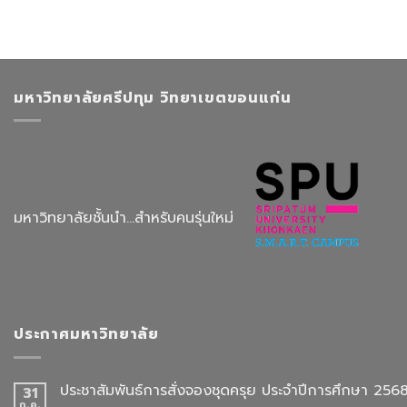
มหาวิทยาลัยศรีปทุม วิทยาเขตขอนแก่น
มหาวิทยาลัยชั้นนำ...สำหรับคนรุ่นใหม่
ประกาศมหาวิทยาลัย
ประชาสัมพันธ์การสั่งจองชุดครุย ประจำปีการศึกษา 256
31
ก.ค.