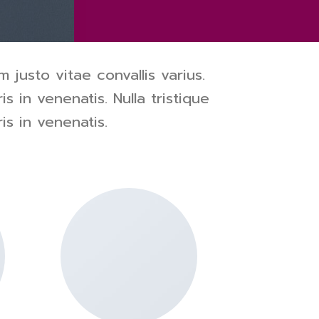
 justo vitae convallis varius.
is in venenatis. Nulla tristique
is in venenatis.