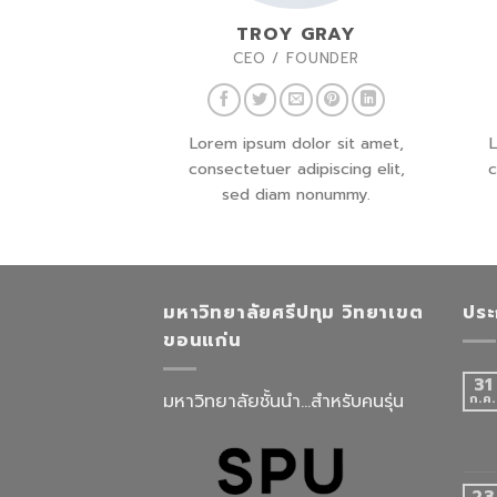
TROY GRAY
CEO / FOUNDER
Lorem ipsum dolor sit amet,
L
consectetuer adipiscing elit,
c
sed diam nonummy.
มหาวิทยาลัยศรีปทุม วิทยาเขต
ประ
ขอนแก่น
31
มหาวิทยาลัยชั้นนำ...สำหรับคนรุ่น
ก.ค.
23