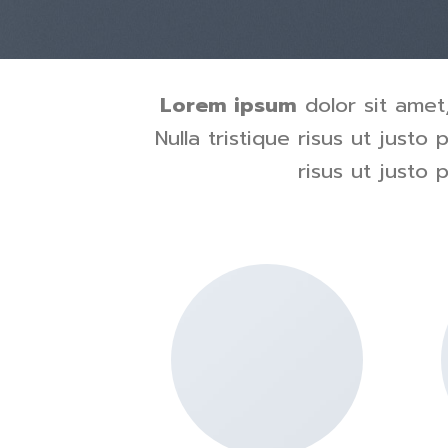
Lorem ipsum
dolor sit amet,
Nulla tristique risus ut justo 
risus ut justo 