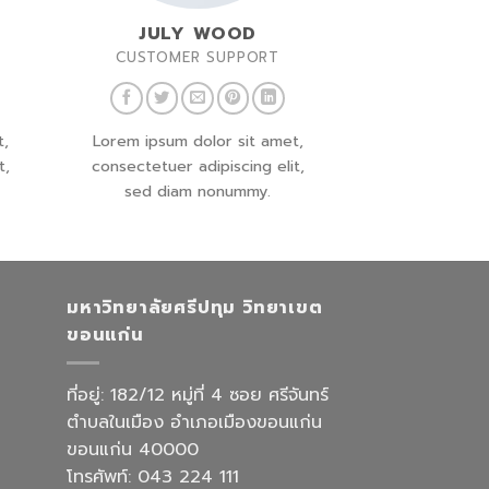
JULY WOOD
CUSTOMER SUPPORT
t,
Lorem ipsum dolor sit amet,
t,
consectetuer adipiscing elit,
sed diam nonummy.
มหาวิทยาลัยศรีปทุม วิทยาเขต
ขอนแก่น
ที่อยู่: 182/12 หมู่ที่ 4 ซอย ศรีจันทร์
ตำบลในเมือง อำเภอเมืองขอนแก่น
ขอนแก่น 40000
โทรศัพท์: 043 224 111