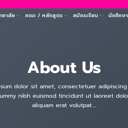
ทยาลัย
คณะ / หลักสูตร
สมัครเรียน
นักศึกษ
About Us
sum dolor sit amet, consectetuer adipiscing 
ummy nibh euismod tincidunt ut laoreet dol
aliquam erat volutpat….