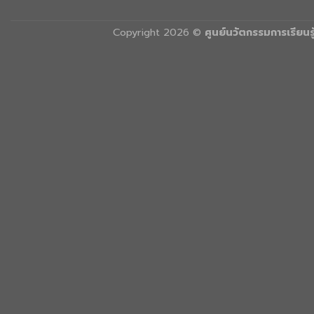
Copyright 2026 ©
ศูนย์นวัตกรรมการเรียน