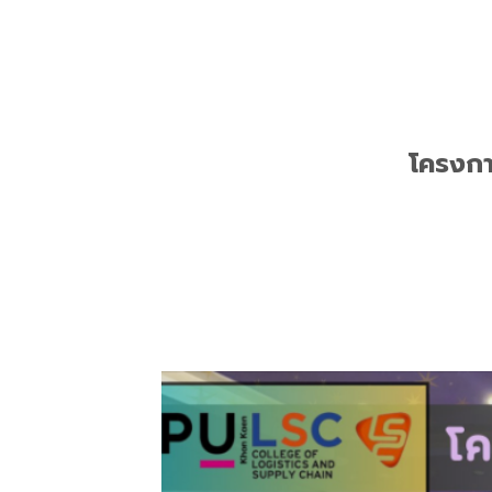
โครงกา