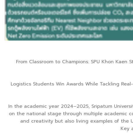
From Classroom to Champions: SPU Khon Kaen St
Logistics Students Win Awards While Tackling Real-
In the academic year 2024–2025, Sripatum Universi
on the national stage through multiple academic c
and creativity but also living examples of the 
Key 