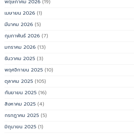
พฤษภาคม 2026
(19)
เมษายน 2026
(1)
มีนาคม 2026
(5)
กุมภาพันธ์ 2026
(7)
มกราคม 2026
(13)
ธันวาคม 2025
(3)
พฤศจิกายน 2025
(10)
ตุลาคม 2025
(105)
กันยายน 2025
(16)
สิงหาคม 2025
(4)
กรกฎาคม 2025
(5)
มิถุนายน 2025
(1)