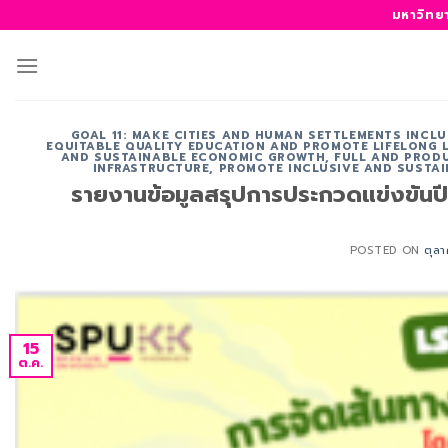
ข้าม
มหาวิทย
ไป
ยัง
เนื้อหา
GOAL 11: MAKE CITIES AND HUMAN SETTLEMENTS INCLUS
EQUITABLE QUALITY EDUCATION AND PROMOTE LIFELONG L
AND SUSTAINABLE ECONOMIC GROWTH, FULL AND PRODU
INFRASTRUCTURE, PROMOTE INCLUSIVE AND SUSTAI
รายงานข้อมูลสรุปการประกวดแข่งขันป
POSTED ON
ตุล
15
ต.ค.