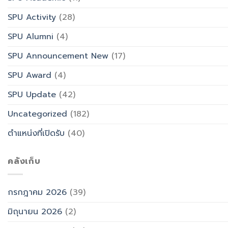
SPU Activity
(28)
SPU Alumni
(4)
SPU Announcement New
(17)
SPU Award
(4)
SPU Update
(42)
Uncategorized
(182)
ตำแหน่งที่เปิดรับ
(40)
คลังเก็บ
กรกฎาคม 2026
(39)
มิถุนายน 2026
(2)