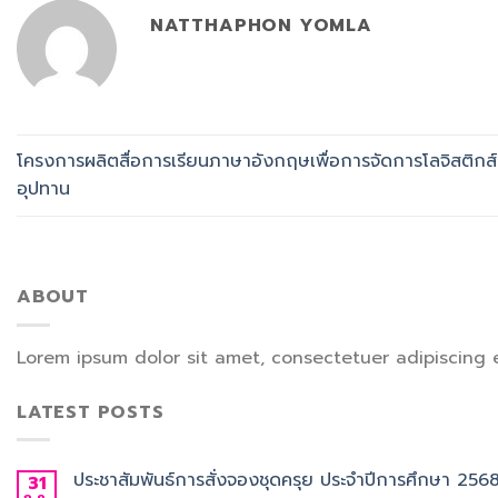
NATTHAPHON YOMLA
โครงการผลิตสื่อการเรียนภาษาอังกฤษเพื่อการจัดการโลจิสติกส
อุปทาน
ABOUT
Lorem ipsum dolor sit amet, consectetuer adipiscing 
LATEST POSTS
ประชาสัมพันธ์การสั่งจองชุดครุย ประจำปีการศึกษา 256
31
ก.ค.