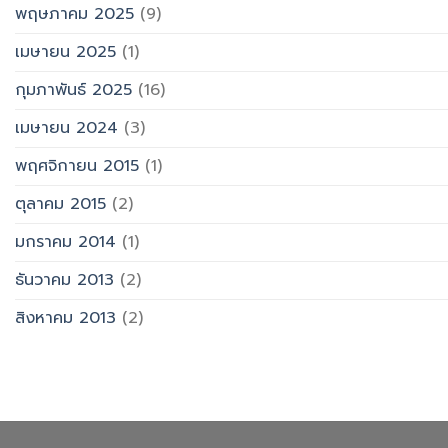
พฤษภาคม 2025
(9)
เมษายน 2025
(1)
กุมภาพันธ์ 2025
(16)
เมษายน 2024
(3)
พฤศจิกายน 2015
(1)
ตุลาคม 2015
(2)
มกราคม 2014
(1)
ธันวาคม 2013
(2)
สิงหาคม 2013
(2)