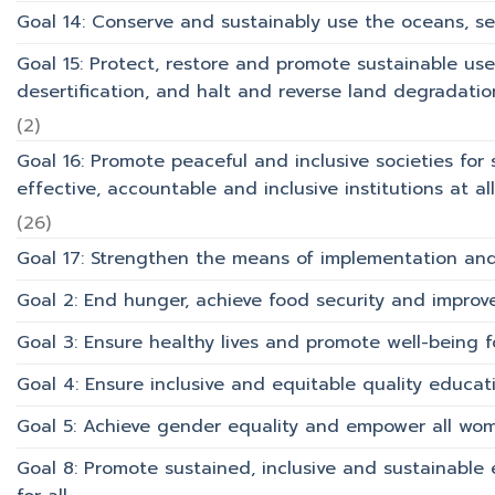
Goal 14: Conserve and sustainably use the oceans, s
Goal 15: Protect, restore and promote sustainable use
desertification, and halt and reverse land degradation
(2)
Goal 16: Promote peaceful and inclusive societies for 
effective, accountable and inclusive institutions at all 
(26)
Goal 17: Strengthen the means of implementation and 
Goal 2: End hunger, achieve food security and improv
Goal 3: Ensure healthy lives and promote well-being for
Goal 4: Ensure inclusive and equitable quality educati
Goal 5: Achieve gender equality and empower all wom
Goal 8: Promote sustained, inclusive and sustainabl