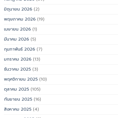
มิถุนายน 2026
(2)
พฤษภาคม 2026
(19)
เมษายน 2026
(1)
มีนาคม 2026
(5)
กุมภาพันธ์ 2026
(7)
มกราคม 2026
(13)
ธันวาคม 2025
(3)
พฤศจิกายน 2025
(10)
ตุลาคม 2025
(105)
กันยายน 2025
(16)
สิงหาคม 2025
(4)