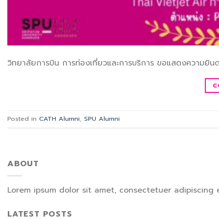
วิทยาลัยการบิน การท่องเที่ยวและการบริการ ขอแสดงความยินด
C
Posted in
CATH Alumni
,
SPU Alumni
ABOUT
Lorem ipsum dolor sit amet, consectetuer adipiscing 
LATEST POSTS