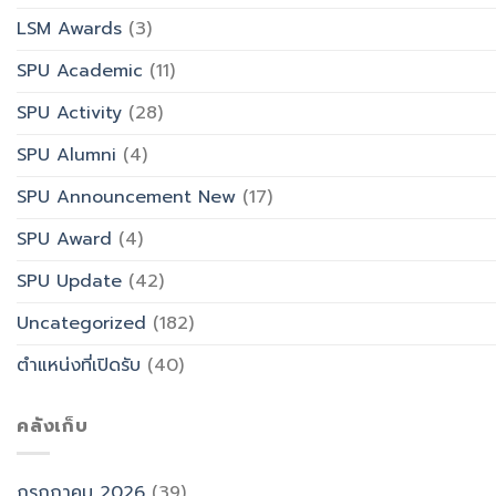
LSM Awards
(3)
SPU Academic
(11)
SPU Activity
(28)
SPU Alumni
(4)
SPU Announcement New
(17)
SPU Award
(4)
SPU Update
(42)
Uncategorized
(182)
ตำแหน่งที่เปิดรับ
(40)
คลังเก็บ
กรกฎาคม 2026
(39)