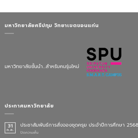
มหาวิทยาลัยศรีปทุม วิทยาเขตขอนแก่น
มหาวิทยาลัยชั้นนำ...สำหรับคนรุ่นใหม่
ประกาศมหาวิทยาลัย
ประชาสัมพันธ์การสั่งจองชุดครุย ประจำปีการศึกษา 256
31
ก.ค.
บน
ปิดความเห็น
ประชาสัมพันธ์