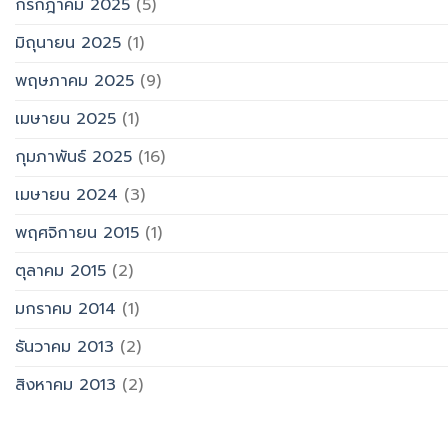
กรกฎาคม 2025
(5)
มิถุนายน 2025
(1)
พฤษภาคม 2025
(9)
เมษายน 2025
(1)
กุมภาพันธ์ 2025
(16)
เมษายน 2024
(3)
พฤศจิกายน 2015
(1)
ตุลาคม 2015
(2)
มกราคม 2014
(1)
ธันวาคม 2013
(2)
สิงหาคม 2013
(2)