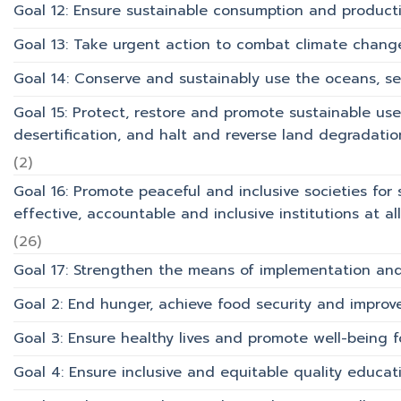
Goal 12: Ensure sustainable consumption and product
Goal 13: Take urgent action to combat climate chang
Goal 14: Conserve and sustainably use the oceans, s
Goal 15: Protect, restore and promote sustainable use
desertification, and halt and reverse land degradation
(2)
Goal 16: Promote peaceful and inclusive societies for 
effective, accountable and inclusive institutions at all 
(26)
Goal 17: Strengthen the means of implementation and 
Goal 2: End hunger, achieve food security and improv
Goal 3: Ensure healthy lives and promote well-being for
Goal 4: Ensure inclusive and equitable quality educati