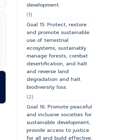
development.
(1)
Goal 15: Protect, restore
and promote sustainable
use of terrestrial
ecosystems, sustainably
manage forests, combat
desertification, and halt
and reverse land
degradation and halt
biodiversity loss.
(2)
Goal 16: Promote peaceful
and inclusive societies for
sustainable development,
provide access to justice
for all and build effective,