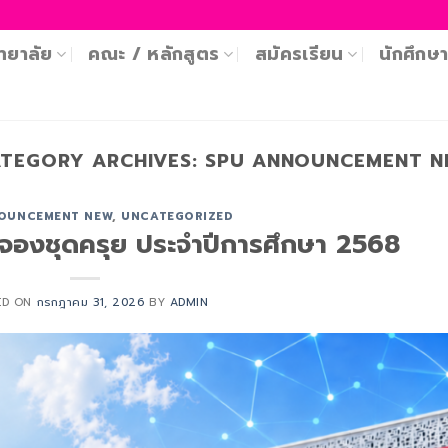
ทยาลัย
คณะ / หลักสูตร
สมัครเรียน
นักศึกษ
TEGORY ARCHIVES:
SPU ANNOUNCEMENT N
OUNCEMENT NEW
,
UNCATEGORIZED
่งจองชุดครุย ประจำปีการศึกษา 2568
ED ON
กรกฎาคม 31, 2026
BY
ADMIN