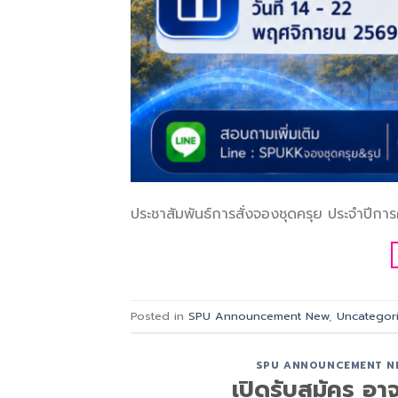
ประชาสัมพันธ์การสั่งจองชุดครุย ประจำปีการ
Posted in
SPU Announcement New
,
Uncategor
SPU ANNOUNCEMENT N
เปิดรับสมัคร อา