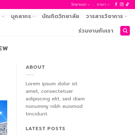
วิทยาเขต
ภาษา
า
บุคลากร
บัณฑิตวิทยาลัย
วารสารวิชาการ
ร่วมงานกับเรา
EW
ABOUT
Lorem ipsum dolor sit
amet, consectetuer
adipiscing elit, sed diam
nonummy nibh euismod
tincidunt.
LATEST POSTS