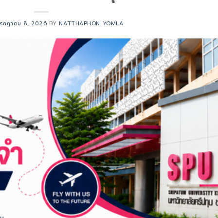
รกฎาคม 8, 2026
BY
NATTHAPHON YOMLA