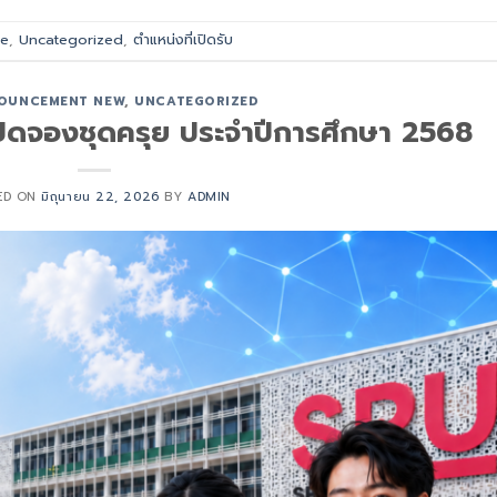
te
,
Uncategorized
,
ตำแหน่งที่เปิดรับ
OUNCEMENT NEW
,
UNCATEGORIZED
เปิดจองชุดครุย ประจำปีการศึกษา 2568
ED ON
มิถุนายน 22, 2026
BY
ADMIN