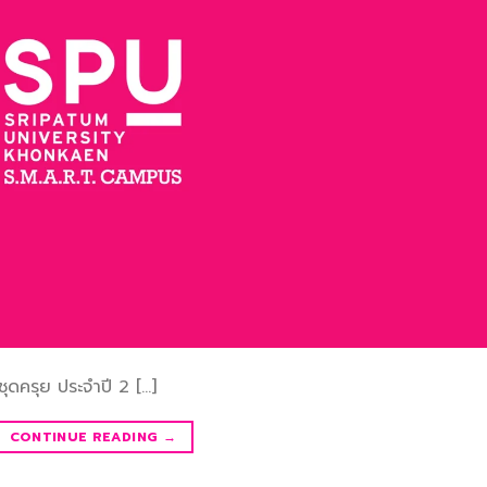
ุดครุย ประจำปี 2 […]
CONTINUE READING
→