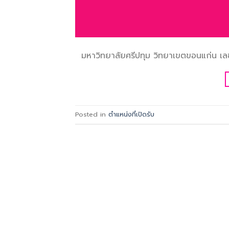
มหาวิทยาลัยศรีปทุม วิทยาเขตขอนแก่น เลข
Posted in
ตำแหน่งที่เปิดรับ