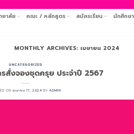
ทยาลัย
คณะ / หลักสูตร
สมัครเรียน
นักศึกษ
MONTHLY ARCHIVES:
เมษายน 2024
UNCATEGORIZED
ารสั่งจองชุดครุย ประจำปี 2567
TED ON
เมษายน 17, 2024
BY
ADMIN