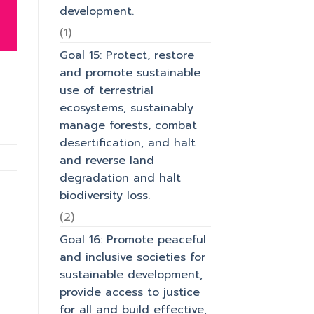
development.
(1)
Goal 15: Protect, restore
and promote sustainable
use of terrestrial
ecosystems, sustainably
manage forests, combat
desertification, and halt
and reverse land
degradation and halt
biodiversity loss.
(2)
Goal 16: Promote peaceful
and inclusive societies for
sustainable development,
provide access to justice
for all and build effective,