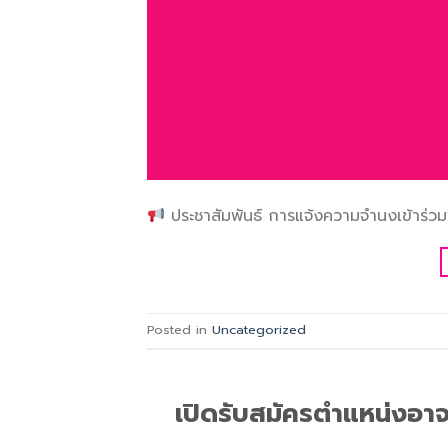
ประชาสัมพันธ์ การแจ้งความจำนงเข้าร่ว
Posted in
Uncategorized
เปิดรับสมัครตำแหน่งอาจ