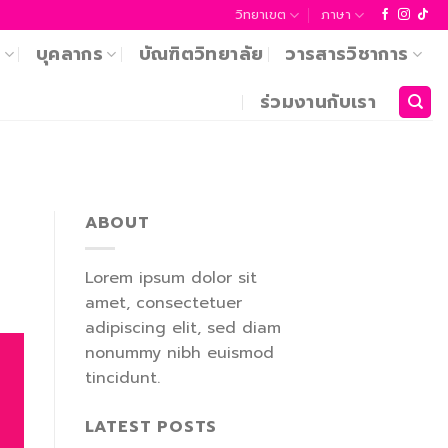
วิทยาเขต
ภาษา
า
บุคลากร
บัณฑิตวิทยาลัย
วารสารวิชาการ
ร่วมงานกับเรา
ABOUT
Lorem ipsum dolor sit
amet, consectetuer
adipiscing elit, sed diam
nonummy nibh euismod
tincidunt.
LATEST POSTS