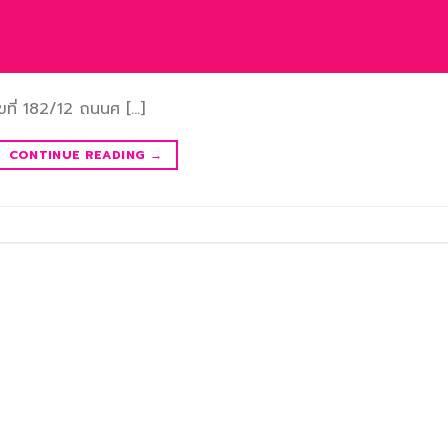
ที่ 182/12 ถนนศ […]
CONTINUE READING
→