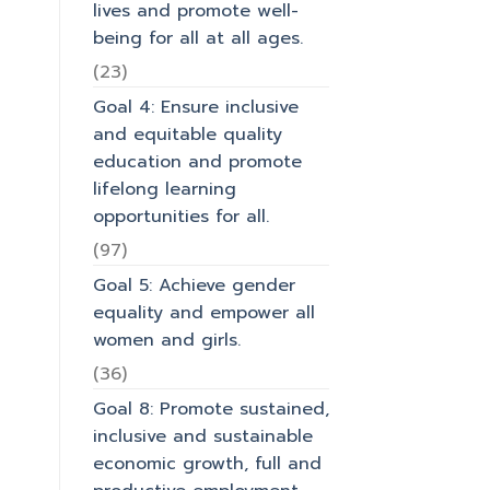
lives and promote well-
being for all at all ages.
(23)
Goal 4: Ensure inclusive
and equitable quality
education and promote
lifelong learning
opportunities for all.
(97)
Goal 5: Achieve gender
equality and empower all
women and girls.
(36)
Goal 8: Promote sustained,
inclusive and sustainable
economic growth, full and