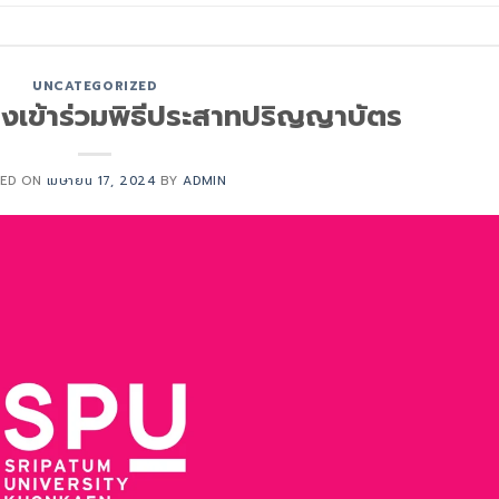
UNCATEGORIZED
งเข้าร่วมพิธีประสาทปริญญาบัตร
TED ON
เมษายน 17, 2024
BY
ADMIN