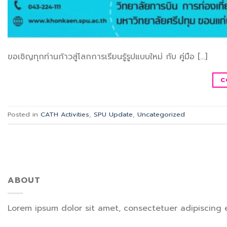
ขอเชิญทุกท่านก้าวสู่โลกการเรียนรู้รูปแบบใหม่ กับ คู่มือ […]
C
Posted in
CATH Activities
,
SPU Update
,
Uncategorized
ABOUT
Lorem ipsum dolor sit amet, consectetuer adipiscing 