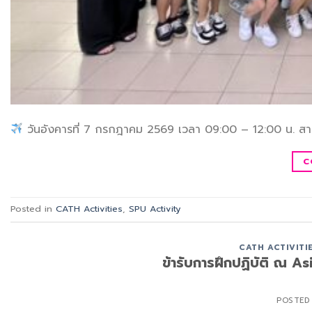
วันอังคารที่ 7 กรกฎาคม 2569 เวลา 09:00 – 12:00 น. สา
C
Posted in
CATH Activities
,
SPU Activity
CATH ACTIVITI
ข้ารับการฝึกปฏิบัติ ณ
POSTED