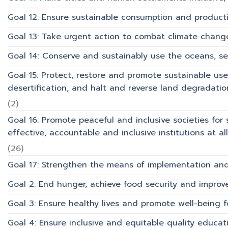
Goal 12: Ensure sustainable consumption and product
Goal 13: Take urgent action to combat climate chang
Goal 14: Conserve and sustainably use the oceans, s
Goal 15: Protect, restore and promote sustainable use
desertification, and halt and reverse land degradation
(2)
Goal 16: Promote peaceful and inclusive societies for 
effective, accountable and inclusive institutions at all 
(26)
Goal 17: Strengthen the means of implementation and 
Goal 2: End hunger, achieve food security and improv
Goal 3: Ensure healthy lives and promote well-being for
Goal 4: Ensure inclusive and equitable quality educati