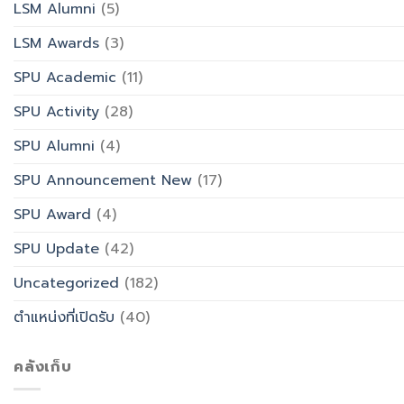
LSM Alumni
(5)
LSM Awards
(3)
SPU Academic
(11)
SPU Activity
(28)
SPU Alumni
(4)
SPU Announcement New
(17)
SPU Award
(4)
SPU Update
(42)
Uncategorized
(182)
ตำแหน่งที่เปิดรับ
(40)
คลังเก็บ