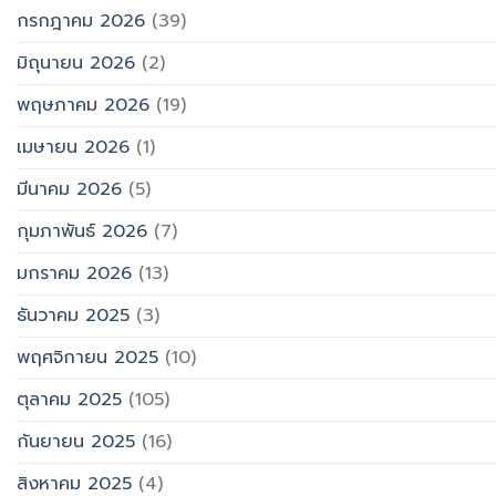
กรกฎาคม 2026
(39)
มิถุนายน 2026
(2)
พฤษภาคม 2026
(19)
เมษายน 2026
(1)
มีนาคม 2026
(5)
กุมภาพันธ์ 2026
(7)
มกราคม 2026
(13)
ธันวาคม 2025
(3)
พฤศจิกายน 2025
(10)
ตุลาคม 2025
(105)
กันยายน 2025
(16)
สิงหาคม 2025
(4)