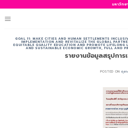
ข้าม
มหาวิทย
ไป
ยัง
เนื้อหา
GOAL 11: MAKE CITIES AND HUMAN SETTLEMENTS INCLUSIV
IMPLEMENTATION AND REVITALIZE THE GLOBAL PARTN
EQUITABLE QUALITY EDUCATION AND PROMOTE LIFELONG L
AND SUSTAINABLE ECONOMIC GROWTH, FULL AND P
รายงานข้อมูลสรุปการ
POSTED ON
ตุล