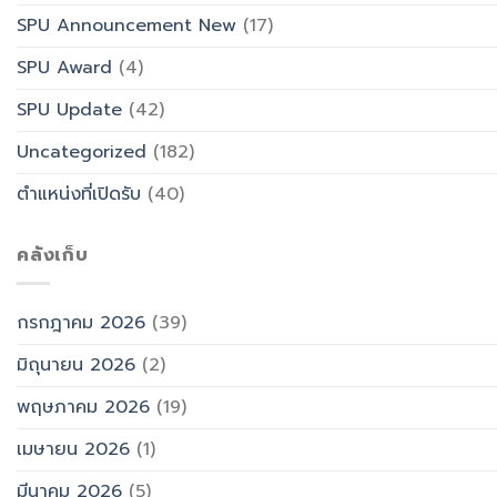
SPU Announcement New
(17)
SPU Award
(4)
SPU Update
(42)
Uncategorized
(182)
ตำแหน่งที่เปิดรับ
(40)
คลังเก็บ
กรกฎาคม 2026
(39)
มิถุนายน 2026
(2)
พฤษภาคม 2026
(19)
เมษายน 2026
(1)
มีนาคม 2026
(5)