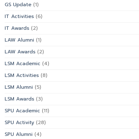
GS Update
(1)
IT Activities
(6)
IT Awards
(2)
LAW Alumni
(1)
LAW Awards
(2)
LSM Academic
(4)
LSM Activities
(8)
LSM Alumni
(5)
LSM Awards
(3)
SPU Academic
(11)
SPU Activity
(28)
SPU Alumni
(4)