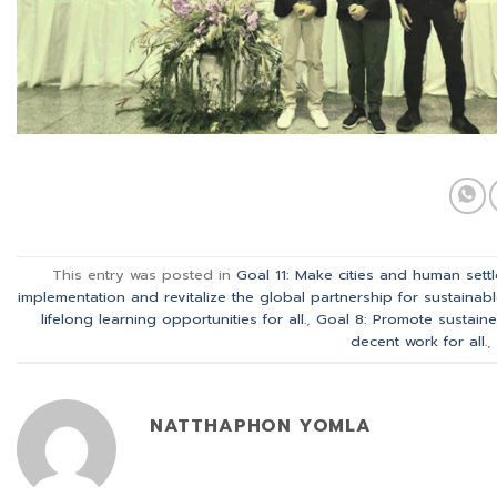
This entry was posted in
Goal 11: Make cities and human settle
implementation and revitalize the global partnership for sustainab
lifelong learning opportunities for all.
,
Goal 8: Promote sustaine
decent work for all.
,
NATTHAPHON YOMLA