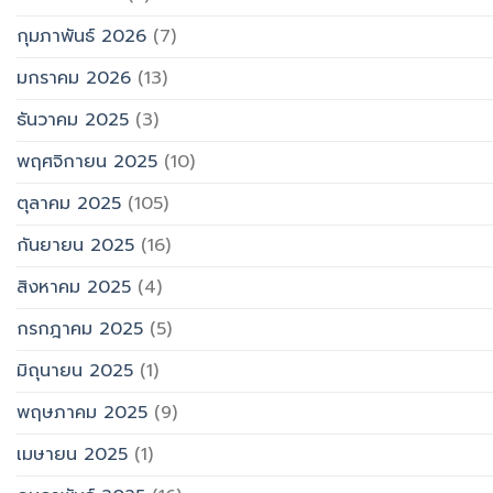
กุมภาพันธ์ 2026
(7)
มกราคม 2026
(13)
ธันวาคม 2025
(3)
พฤศจิกายน 2025
(10)
ตุลาคม 2025
(105)
กันยายน 2025
(16)
สิงหาคม 2025
(4)
กรกฎาคม 2025
(5)
มิถุนายน 2025
(1)
พฤษภาคม 2025
(9)
เมษายน 2025
(1)