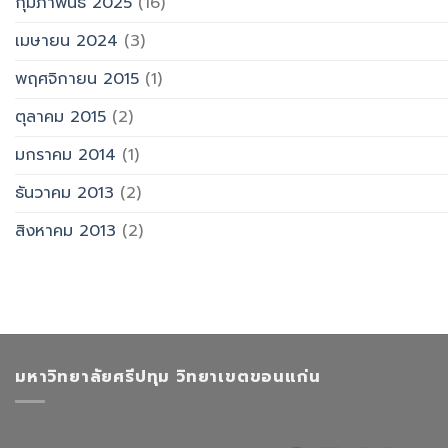
กุมภาพันธ์ 2025
(16)
เมษายน 2024
(3)
พฤศจิกายน 2015
(1)
ตุลาคม 2015
(2)
มกราคม 2014
(1)
ธันวาคม 2013
(2)
สิงหาคม 2013
(2)
มหาวิทยาลัยศรีปทุม วิทยาเขตขอนแก่น