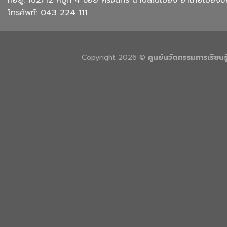
โทรศัพท์: 043 224 111
Copyright 2026 ©
ศูนย์นวัตกรรมการเรียน