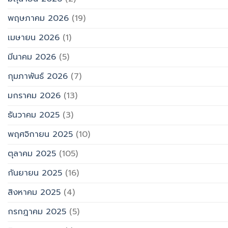
พฤษภาคม 2026
(19)
เมษายน 2026
(1)
มีนาคม 2026
(5)
กุมภาพันธ์ 2026
(7)
มกราคม 2026
(13)
ธันวาคม 2025
(3)
พฤศจิกายน 2025
(10)
ตุลาคม 2025
(105)
กันยายน 2025
(16)
สิงหาคม 2025
(4)
กรกฎาคม 2025
(5)