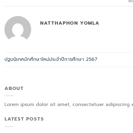
B
NATTHAPHON YOMLA
ปฐมนิเทศนักศึกษาใหม่ประจำปีการศึกษา 2567
ABOUT
Lorem ipsum dolor sit amet, consectetuer adipiscing 
LATEST POSTS