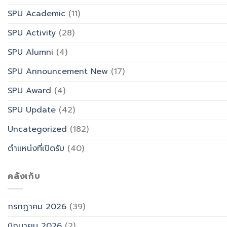
SPU Academic
(11)
SPU Activity
(28)
SPU Alumni
(4)
SPU Announcement New
(17)
SPU Award
(4)
SPU Update
(42)
Uncategorized
(182)
ตำแหน่งที่เปิดรับ
(40)
คลังเก็บ
กรกฎาคม 2026
(39)
มิถุนายน 2026
(2)