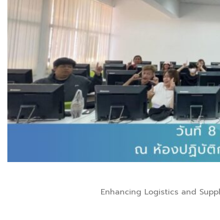
Enhancing Logistics and Supply