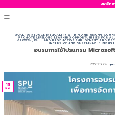
ข้าม
มหาวิทย
ไป
ยัง
เนื้อหา
GOAL 10: REDUCE INEQUALITY WITHIN AND AMONG COUN
PROMOTE LIFELONG LEARNING OPPORTUNITIES FOR ALL
GROWTH, FULL AND PRODUCTIVE EMPLOYMENT AND DEC
INCLUSIVE AND SUSTAINABLE INDUST
อบรมการใช้โปรแกรม Microsoft E
POSTED ON
ตุล
15
ต.ค.