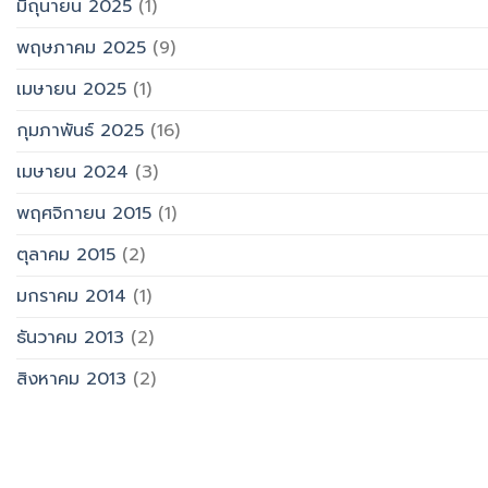
มิถุนายน 2025
(1)
พฤษภาคม 2025
(9)
เมษายน 2025
(1)
กุมภาพันธ์ 2025
(16)
เมษายน 2024
(3)
พฤศจิกายน 2015
(1)
ตุลาคม 2015
(2)
มกราคม 2014
(1)
ธันวาคม 2013
(2)
สิงหาคม 2013
(2)