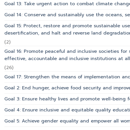
Goal 13: Take urgent action to combat climate chang
Goal 14: Conserve and sustainably use the oceans, s
Goal 15: Protect, restore and promote sustainable use
desertification, and halt and reverse land degradation
(2)
Goal 16: Promote peaceful and inclusive societies for 
effective, accountable and inclusive institutions at all 
(26)
Goal 17: Strengthen the means of implementation and 
Goal 2: End hunger, achieve food security and improv
Goal 3: Ensure healthy lives and promote well-being for
Goal 4: Ensure inclusive and equitable quality educati
Goal 5: Achieve gender equality and empower all wom