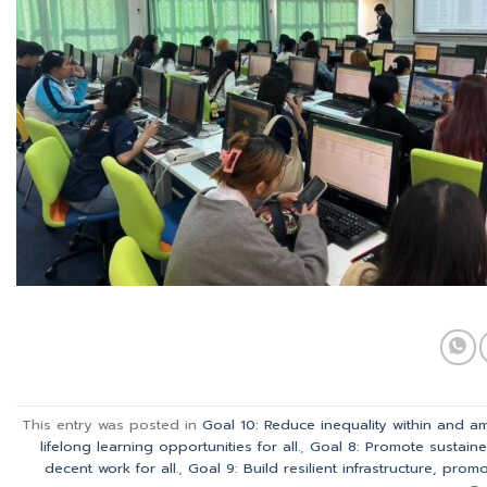
This entry was posted in
Goal 10: Reduce inequality within and a
lifelong learning opportunities for all.
,
Goal 8: Promote sustaine
decent work for all.
,
Goal 9: Build resilient infrastructure, prom