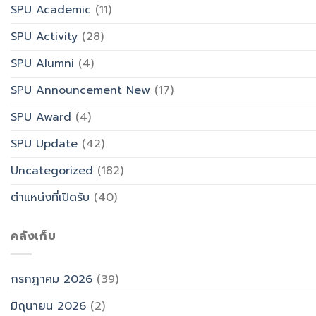
SPU Academic
(11)
SPU Activity
(28)
SPU Alumni
(4)
SPU Announcement New
(17)
SPU Award
(4)
SPU Update
(42)
Uncategorized
(182)
ตำแหน่งที่เปิดรับ
(40)
คลังเก็บ
กรกฎาคม 2026
(39)
มิถุนายน 2026
(2)