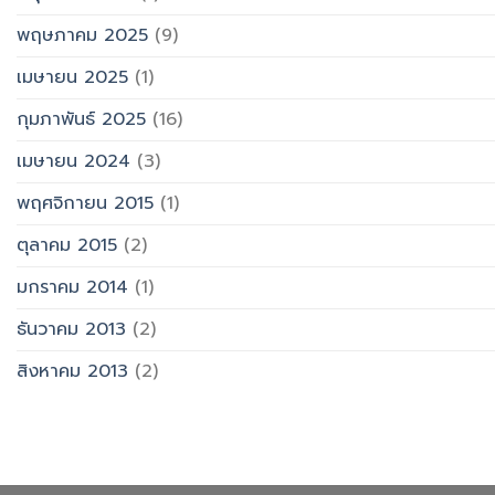
พฤษภาคม 2025
(9)
เมษายน 2025
(1)
กุมภาพันธ์ 2025
(16)
เมษายน 2024
(3)
พฤศจิกายน 2015
(1)
ตุลาคม 2015
(2)
มกราคม 2014
(1)
ธันวาคม 2013
(2)
สิงหาคม 2013
(2)