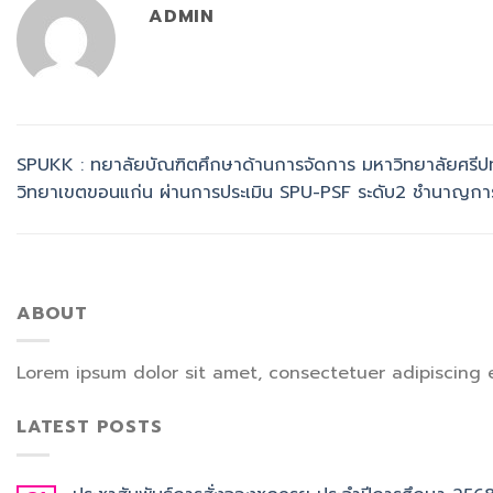
ADMIN
SPUKK : ทยาลัยบัณฑิตศึกษาด้านการจัดการ มหาวิทยาลัยศรีป
วิทยาเขตขอนแก่น ผ่านการประเมิน SPU-PSF ระดับ2 ชำนาญกา
ABOUT
Lorem ipsum dolor sit amet, consectetuer adipiscing 
LATEST POSTS