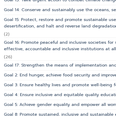
Goal 14: Conserve and sustainably use the oceans, s
Goal 15: Protect, restore and promote sustainable use
desertification, and halt and reverse land degradation
(2)
Goal 16: Promote peaceful and inclusive societies for 
effective, accountable and inclusive institutions at all 
(26)
Goal 17: Strengthen the means of implementation and 
Goal 2: End hunger, achieve food security and improv
Goal 3: Ensure healthy lives and promote well-being for
Goal 4: Ensure inclusive and equitable quality educati
Goal 5: Achieve gender equality and empower all wom
Goal 8: Promote sustained, inclusive and sustainabl