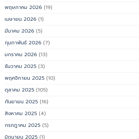
พฤษภาคม 2026
(19)
เมษายน 2026
(1)
มีนาคม 2026
(5)
กุมภาพันธ์ 2026
(7)
มกราคม 2026
(13)
ธันวาคม 2025
(3)
พฤศจิกายน 2025
(10)
ตุลาคม 2025
(105)
กันยายน 2025
(16)
สิงหาคม 2025
(4)
กรกฎาคม 2025
(5)
มิถุนายน 2025
(1)