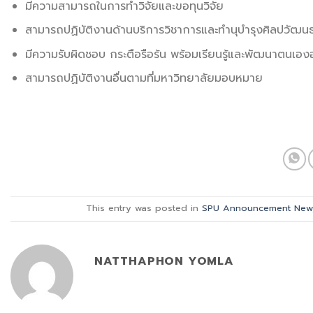
มีความสามารถในการทำวิจัยและขอทุนวิจัย
สามารถปฏิบัติงานด้านบริการวิชาการและทำนุบำรุงศิลปวัฒน
มีความรับผิดชอบ กระตือรือร้น พร้อมเรียนรู้และพัฒนาตนเองอ
สามารถปฏิบัติงานอื่นตามที่มหาวิทยาลัยมอบหมาย
This entry was posted in
SPU Announcement New
NATTHAPHON YOMLA