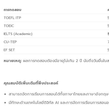
การทดสอบ
TOEFL ITP
TOEIC
IELTS (Academic)
CU-TEP
EF SET
หมายเหตุ:
ผลการทดสอบต้องมีอายุไม่เกิน 2 ปี นับถึงวันยื่นใบส
คุณสมบัติเพิ่มเติมที่พึงประสงค์
สามารถจัดการเรียนการสอนได้ทั้งภาษาไทยและภาษาอังกฤษ
มีทักษะด้านเทคโนโลยีดิจิทัล AI และการจัดการเรียนการสอนอ