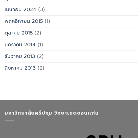
เมษายน 2024
(3)
พฤศจิกายน 2015
(1)
ตุลาคม 2015
(2)
มกราคม 2014
(1)
ธันวาคม 2013
(2)
สิงหาคม 2013
(2)
มหาวิทยาลัยศรีปทุม วิทยาเขตขอนแก่น