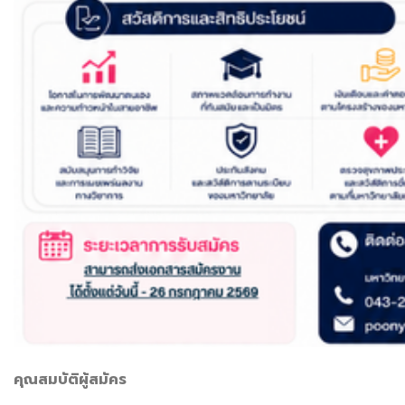
คุณสมบัติผู้สมัคร