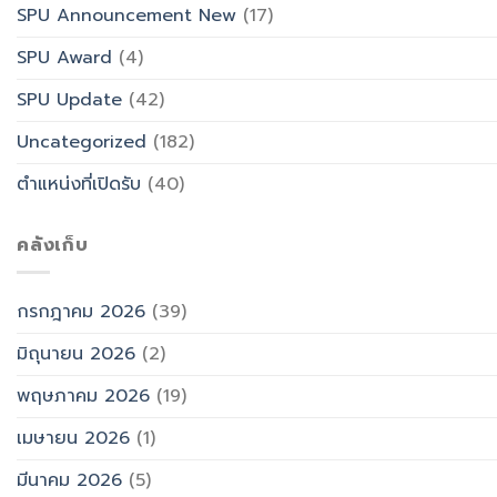
SPU Announcement New
(17)
SPU Award
(4)
SPU Update
(42)
Uncategorized
(182)
ตำแหน่งที่เปิดรับ
(40)
คลังเก็บ
กรกฎาคม 2026
(39)
มิถุนายน 2026
(2)
พฤษภาคม 2026
(19)
เมษายน 2026
(1)
มีนาคม 2026
(5)