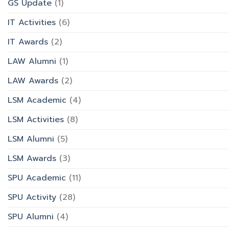
GS Update
(1)
IT Activities
(6)
IT Awards
(2)
LAW Alumni
(1)
LAW Awards
(2)
LSM Academic
(4)
LSM Activities
(8)
LSM Alumni
(5)
LSM Awards
(3)
SPU Academic
(11)
SPU Activity
(28)
SPU Alumni
(4)