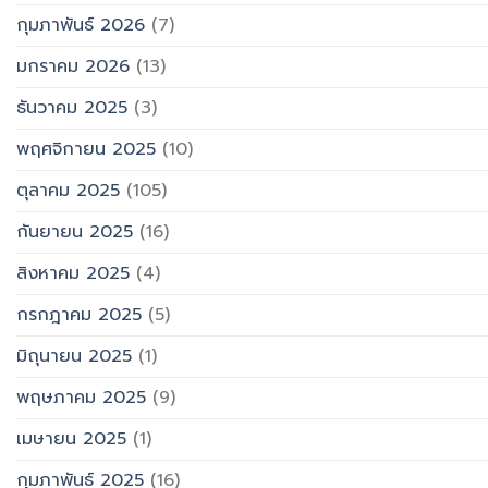
กุมภาพันธ์ 2026
(7)
มกราคม 2026
(13)
ธันวาคม 2025
(3)
พฤศจิกายน 2025
(10)
ตุลาคม 2025
(105)
กันยายน 2025
(16)
สิงหาคม 2025
(4)
กรกฎาคม 2025
(5)
มิถุนายน 2025
(1)
พฤษภาคม 2025
(9)
เมษายน 2025
(1)
กุมภาพันธ์ 2025
(16)