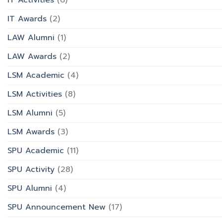
IT Awards
(2)
LAW Alumni
(1)
LAW Awards
(2)
LSM Academic
(4)
LSM Activities
(8)
LSM Alumni
(5)
LSM Awards
(3)
SPU Academic
(11)
SPU Activity
(28)
SPU Alumni
(4)
SPU Announcement New
(17)