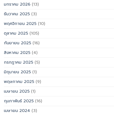
มกราคม 2026
(13)
ธันวาคม 2025
(3)
พฤศจิกายน 2025
(10)
ตุลาคม 2025
(105)
กันยายน 2025
(16)
สิงหาคม 2025
(4)
กรกฎาคม 2025
(5)
มิถุนายน 2025
(1)
พฤษภาคม 2025
(9)
เมษายน 2025
(1)
กุมภาพันธ์ 2025
(16)
เมษายน 2024
(3)