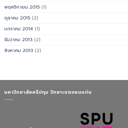
พฤศจิกายน 2015
(1)
ตุลาคม 2015
(2)
มกราคม 2014
(1)
ธันวาคม 2013
(2)
สิงหาคม 2013
(2)
มหาวิทยาลัยศรีปทุม วิทยาเขตขอนแก่น