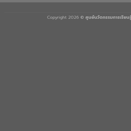
Copyright 2026 ©
ศูนย์นวัตกรรมการเรียน