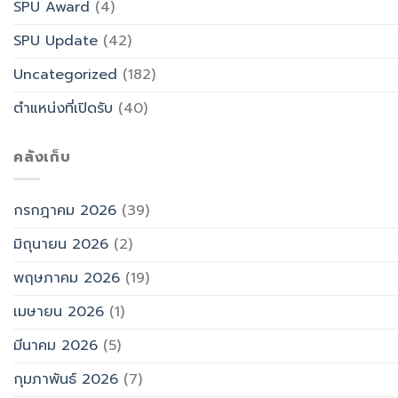
SPU Award
(4)
SPU Update
(42)
Uncategorized
(182)
ตำแหน่งที่เปิดรับ
(40)
คลังเก็บ
กรกฎาคม 2026
(39)
มิถุนายน 2026
(2)
พฤษภาคม 2026
(19)
เมษายน 2026
(1)
มีนาคม 2026
(5)
กุมภาพันธ์ 2026
(7)