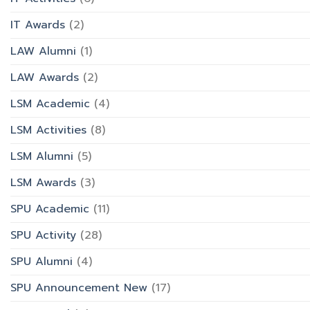
IT Awards
(2)
LAW Alumni
(1)
LAW Awards
(2)
LSM Academic
(4)
LSM Activities
(8)
LSM Alumni
(5)
LSM Awards
(3)
SPU Academic
(11)
SPU Activity
(28)
SPU Alumni
(4)
SPU Announcement New
(17)