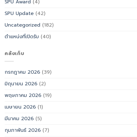
SPU Award
(4)
SPU Update
(42)
Uncategorized
(182)
ตำแหน่งที่เปิดรับ
(40)
คลังเก็บ
กรกฎาคม 2026
(39)
มิถุนายน 2026
(2)
พฤษภาคม 2026
(19)
เมษายน 2026
(1)
มีนาคม 2026
(5)
กุมภาพันธ์ 2026
(7)