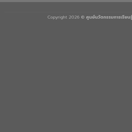
Copyright 2026 ©
ศูนย์นวัตกรรมการเรียน