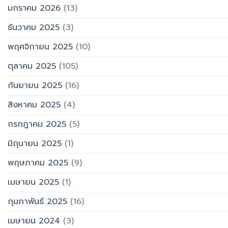
มกราคม 2026
(13)
ธันวาคม 2025
(3)
พฤศจิกายน 2025
(10)
ตุลาคม 2025
(105)
กันยายน 2025
(16)
สิงหาคม 2025
(4)
กรกฎาคม 2025
(5)
มิถุนายน 2025
(1)
พฤษภาคม 2025
(9)
เมษายน 2025
(1)
กุมภาพันธ์ 2025
(16)
เมษายน 2024
(3)