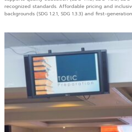
recognized standards. Affordable pricing and inclusiv
backgrounds (SDG 1.2.1, SDG 1.3.3) and first-generation