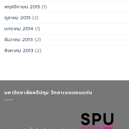
พฤศจิกายน 2015
(1)
ตุลาคม 2015
(2)
มกราคม 2014
(1)
ธันวาคม 2013
(2)
สิงหาคม 2013
(2)
มหาวิทยาลัยศรีปทุม วิทยาเขตขอนแก่น