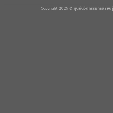
Copyright 2026 ©
ศูนย์นวัตกรรมการเรียน