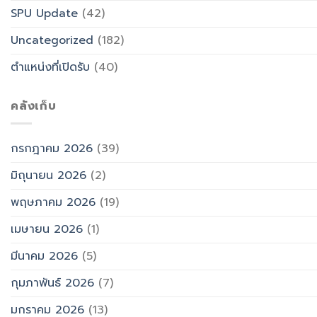
SPU Update
(42)
Uncategorized
(182)
ตำแหน่งที่เปิดรับ
(40)
คลังเก็บ
กรกฎาคม 2026
(39)
มิถุนายน 2026
(2)
พฤษภาคม 2026
(19)
เมษายน 2026
(1)
มีนาคม 2026
(5)
กุมภาพันธ์ 2026
(7)
มกราคม 2026
(13)