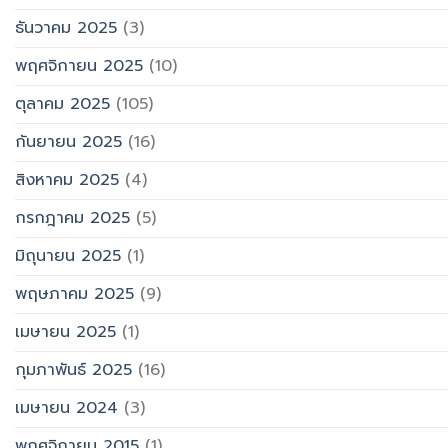
ธันวาคม 2025
(3)
พฤศจิกายน 2025
(10)
ตุลาคม 2025
(105)
กันยายน 2025
(16)
สิงหาคม 2025
(4)
กรกฎาคม 2025
(5)
มิถุนายน 2025
(1)
พฤษภาคม 2025
(9)
เมษายน 2025
(1)
กุมภาพันธ์ 2025
(16)
เมษายน 2024
(3)
พฤศจิกายน 2015
(1)