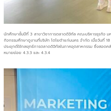
นักศึกษาชั้นปีที่ 3 สาขาวิชาการตลาดดิจิทัล คณะบริหารธุรกิจ
กิจกรรมศึกษาดูงานที่บริษัท โตโยต้าแก่นนคร จำกัด เมื่อวันที่ 18
ประยุกต์ใช้กลยุทธ์การตลาดดิจิทัลในภาคอุตสาหกรรม ซึ่งสอดคล
หมายย่อย 4.3.3 และ 4.3.4