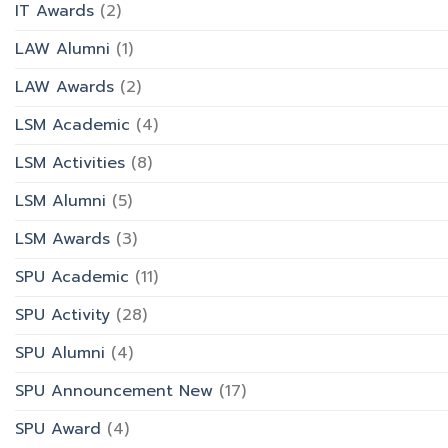
IT Awards
(2)
LAW Alumni
(1)
LAW Awards
(2)
LSM Academic
(4)
LSM Activities
(8)
LSM Alumni
(5)
LSM Awards
(3)
SPU Academic
(11)
SPU Activity
(28)
SPU Alumni
(4)
SPU Announcement New
(17)
SPU Award
(4)