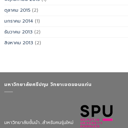
ตุลาคม 2015
(2)
มกราคม 2014
(1)
ธันวาคม 2013
(2)
สิงหาคม 2013
(2)
มหาวิทยาลัยศรีปทุม วิทยาเขตขอนแก่น
มหาวิทยาลัยชั้นนำ...สำหรับคนรุ่นใหม่