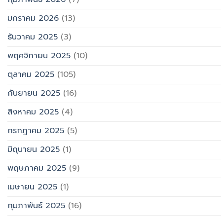
มกราคม 2026
(13)
ธันวาคม 2025
(3)
พฤศจิกายน 2025
(10)
ตุลาคม 2025
(105)
กันยายน 2025
(16)
สิงหาคม 2025
(4)
กรกฎาคม 2025
(5)
มิถุนายน 2025
(1)
พฤษภาคม 2025
(9)
เมษายน 2025
(1)
กุมภาพันธ์ 2025
(16)