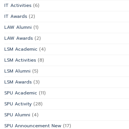
IT Activities
(6)
IT Awards
(2)
LAW Alumni
(1)
LAW Awards
(2)
LSM Academic
(4)
LSM Activities
(8)
LSM Alumni
(5)
LSM Awards
(3)
SPU Academic
(11)
SPU Activity
(28)
SPU Alumni
(4)
SPU Announcement New
(17)