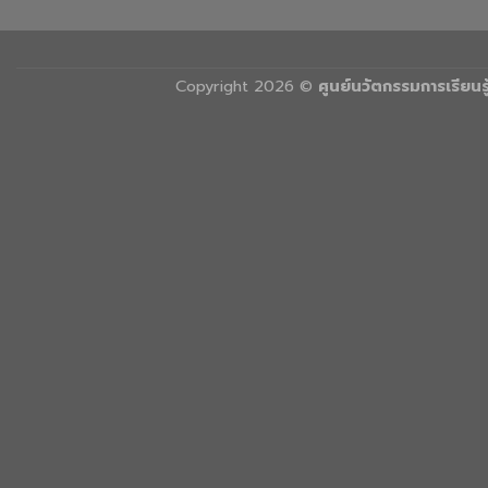
Copyright 2026 ©
ศูนย์นวัตกรรมการเรียน