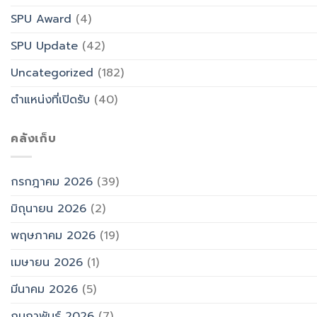
SPU Award
(4)
SPU Update
(42)
Uncategorized
(182)
ตำแหน่งที่เปิดรับ
(40)
คลังเก็บ
กรกฎาคม 2026
(39)
มิถุนายน 2026
(2)
พฤษภาคม 2026
(19)
เมษายน 2026
(1)
มีนาคม 2026
(5)
กุมภาพันธ์ 2026
(7)