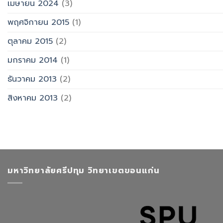
เมษายน 2024
(3)
พฤศจิกายน 2015
(1)
ตุลาคม 2015
(2)
มกราคม 2014
(1)
ธันวาคม 2013
(2)
สิงหาคม 2013
(2)
มหาวิทยาลัยศรีปทุม วิทยาเขตขอนแก่น