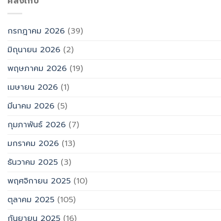
คลังเก็บ
กรกฎาคม 2026
(39)
มิถุนายน 2026
(2)
พฤษภาคม 2026
(19)
เมษายน 2026
(1)
มีนาคม 2026
(5)
กุมภาพันธ์ 2026
(7)
มกราคม 2026
(13)
ธันวาคม 2025
(3)
พฤศจิกายน 2025
(10)
ตุลาคม 2025
(105)
กันยายน 2025
(16)