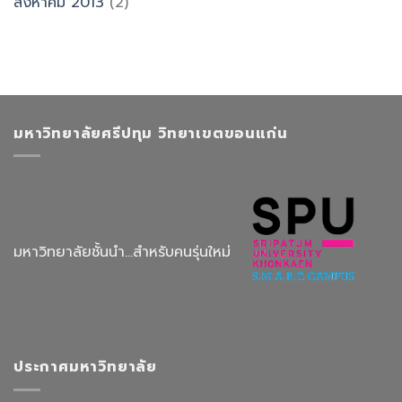
สิงหาคม 2013
(2)
มหาวิทยาลัยศรีปทุม วิทยาเขตขอนแก่น
มหาวิทยาลัยชั้นนำ...สำหรับคนรุ่นใหม่
ประกาศมหาวิทยาลัย