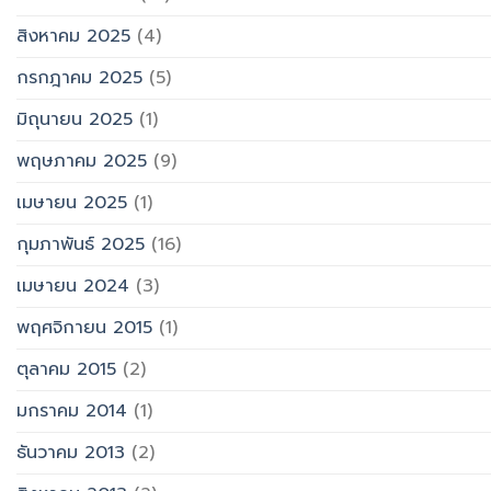
สิงหาคม 2025
(4)
กรกฎาคม 2025
(5)
มิถุนายน 2025
(1)
พฤษภาคม 2025
(9)
เมษายน 2025
(1)
กุมภาพันธ์ 2025
(16)
เมษายน 2024
(3)
พฤศจิกายน 2015
(1)
ตุลาคม 2015
(2)
มกราคม 2014
(1)
ธันวาคม 2013
(2)