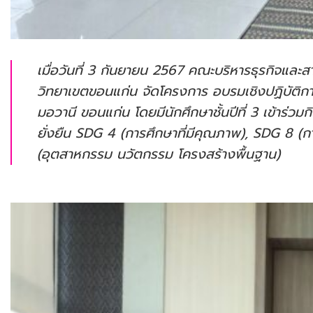
เมื่อวันที่ 3 กันยายน 2567 คณะบริหารธุรกิจและ
วิทยาเขตขอนแก่น จัดโครงการ อบรมเชิงปฏิบัติก
มอวานี ขอนแก่น โดยมีนักศึกษาชั้นปีที่ 3 เข้าร่
ยั่งยืน SDG 4 (การศึกษาที่มีคุณภาพ), SDG 8 (
(อุตสาหกรรม นวัตกรรม โครงสร้างพื้นฐาน)