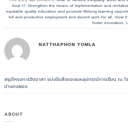
Goal 17: Strengthen the means of implementation and revitaliz
equitable quality education and promote lifelong learning opportun
full and productive employment and decent work for all.
,
Goal 9:
foster innovation.
,
NATTHAPHON YOMLA
สรุปโครงการจิตอาสา แบ่งปันสิ่งของและอุปกรณ์การเรียน ณ โร
บ้างดงพอง
ABOUT