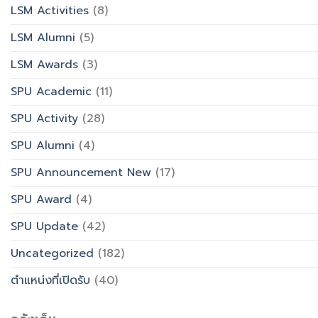
LSM Activities
(8)
LSM Alumni
(5)
LSM Awards
(3)
SPU Academic
(11)
SPU Activity
(28)
SPU Alumni
(4)
SPU Announcement New
(17)
SPU Award
(4)
SPU Update
(42)
Uncategorized
(182)
ตำแหน่งที่เปิดรับ
(40)