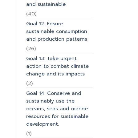
and sustainable
(40)
Goal 12: Ensure
sustainable consumption
and production patterns
(26)
Goal 13: Take urgent
action to combat climate
change and its impacts
(2)
Goal 14: Conserve and
sustainably use the
oceans, seas and marine
resources for sustainable
development.
(1)