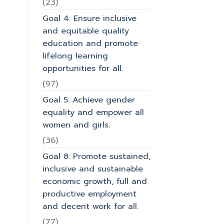
(23)
Goal 4: Ensure inclusive
and equitable quality
education and promote
lifelong learning
opportunities for all.
(97)
Goal 5: Achieve gender
equality and empower all
women and girls.
(36)
Goal 8: Promote sustained,
inclusive and sustainable
economic growth, full and
productive employment
and decent work for all.
(77)