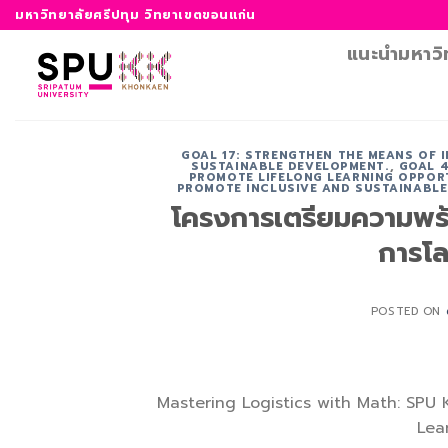
ข้าม
มหาวิทยาลัยศรีปทุม วิทยาเขตขอนแก่น
ไป
แนะนำมหาวิ
ยัง
เนื้อหา
GOAL 17: STRENGTHEN THE MEANS OF 
SUSTAINABLE DEVELOPMENT.
,
GOAL 4
PROMOTE LIFELONG LEARNING OPPORT
PROMOTE INCLUSIVE AND SUSTAINABLE
โครงการเตรียมความพร้อ
การโล
POSTED ON
Mastering Logistics with Math: SPU
Lea