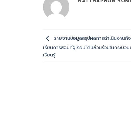
NATTHAPHON YOM
รายงานข้อมูลสรุปผลการดำเนินงานกิ
เรียนการสอนที่ผู้เรียนได้มีส่วนร่วมในกระบว
เรียนรู้