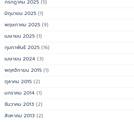
กรกฎาคม 2025
(5)
มิถุนายน 2025
(1)
พฤษภาคม 2025
(9)
เมษายน 2025
(1)
กุมภาพันธ์ 2025
(16)
เมษายน 2024
(3)
พฤศจิกายน 2015
(1)
ตุลาคม 2015
(2)
มกราคม 2014
(1)
ธันวาคม 2013
(2)
สิงหาคม 2013
(2)