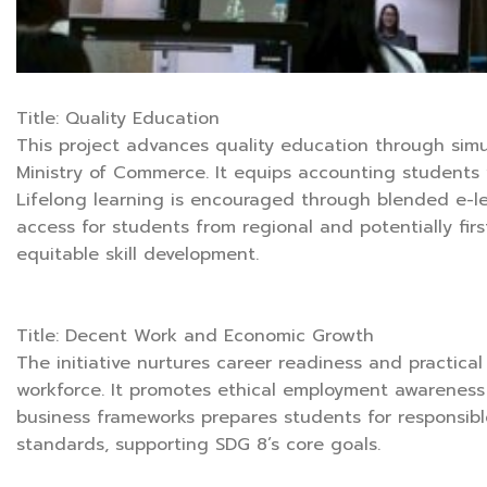
Title: Quality Education
This project advances quality education through simul
Ministry of Commerce. It equips accounting students 
Lifelong learning is encouraged through blended e-
access for students from regional and potentially fi
equitable skill development.
Title: Decent Work and Economic Growth
The initiative nurtures career readiness and practical 
workforce. It promotes ethical employment awareness 
business frameworks prepares students for responsibl
standards, supporting SDG 8’s core goals.