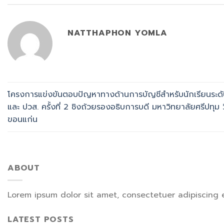
NATTHAPHON YOMLA
โครงการแข่งขันตอบปัญหาทางด้านการบัญชีสำหรับนักเรียนระดั
และ ปวส. ครั้งที่ 2 ชิงถ้วยรองอธิบการบดี มหาวิทยาลัยศรีปทุม
ขอนแก่น
ABOUT
Lorem ipsum dolor sit amet, consectetuer adipiscing 
LATEST POSTS