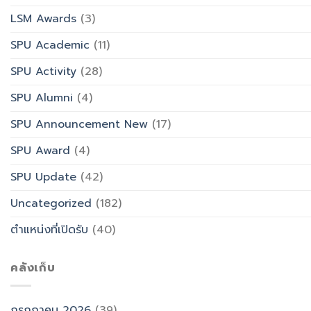
LSM Awards
(3)
SPU Academic
(11)
SPU Activity
(28)
SPU Alumni
(4)
SPU Announcement New
(17)
SPU Award
(4)
SPU Update
(42)
Uncategorized
(182)
ตำแหน่งที่เปิดรับ
(40)
คลังเก็บ
กรกฎาคม 2026
(39)