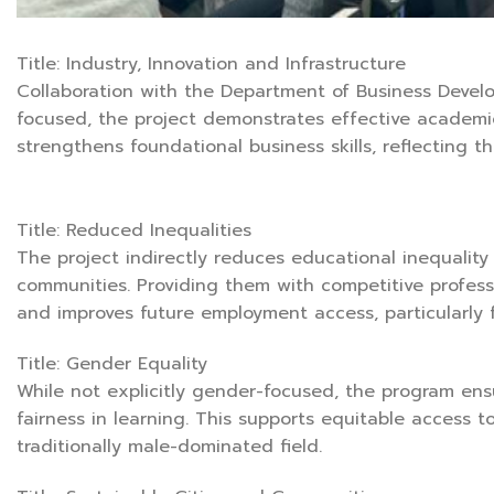
Title: Industry, Innovation and Infrastructure
Collaboration with the Department of Business Devel
focused, the project demonstrates effective academi
strengthens foundational business skills, reflecting the
Title: Reduced Inequalities
The project indirectly reduces educational inequalit
communities. Providing them with competitive professi
and improves future employment access, particularly fo
Title: Gender Equality
While not explicitly gender-focused, the program ens
fairness in learning. This supports equitable access t
traditionally male-dominated field.