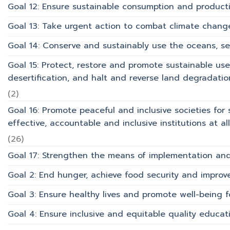
Goal 12: Ensure sustainable consumption and product
Goal 13: Take urgent action to combat climate chang
Goal 14: Conserve and sustainably use the oceans, s
Goal 15: Protect, restore and promote sustainable use
desertification, and halt and reverse land degradation
(2)
Goal 16: Promote peaceful and inclusive societies for 
effective, accountable and inclusive institutions at all 
(26)
Goal 17: Strengthen the means of implementation and 
Goal 2: End hunger, achieve food security and improv
Goal 3: Ensure healthy lives and promote well-being for
Goal 4: Ensure inclusive and equitable quality educati