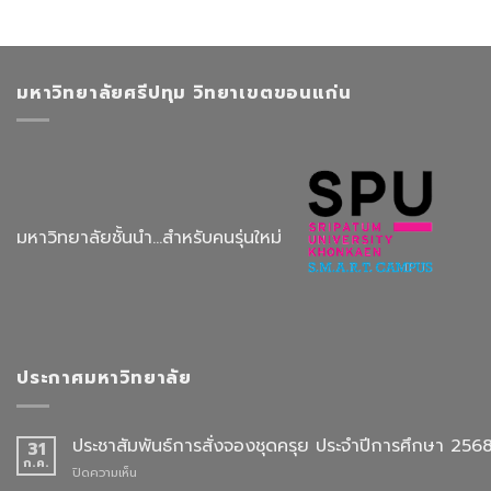
มหาวิทยาลัยศรีปทุม วิทยาเขตขอนแก่น
มหาวิทยาลัยชั้นนำ...สำหรับคนรุ่นใหม่
ประกาศมหาวิทยาลัย
ประชาสัมพันธ์การสั่งจองชุดครุย ประจำปีการศึกษา 256
31
ก.ค.
บน
ปิดความเห็น
ประชาสัมพันธ์