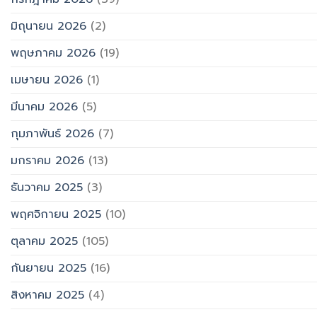
มิถุนายน 2026
(2)
พฤษภาคม 2026
(19)
เมษายน 2026
(1)
มีนาคม 2026
(5)
กุมภาพันธ์ 2026
(7)
มกราคม 2026
(13)
ธันวาคม 2025
(3)
พฤศจิกายน 2025
(10)
ตุลาคม 2025
(105)
กันยายน 2025
(16)
สิงหาคม 2025
(4)