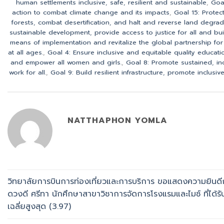
human settlements inclusive, safe, resilient and sustainable
,
Goa
action to combat climate change and its impacts
,
Goal 15: Protec
forests, combat desertification, and halt and reverse land degrada
sustainable development, provide access to justice for all and build 
means of implementation and revitalize the global partnership fo
at all ages.
,
Goal 4: Ensure inclusive and equitable quality educatio
and empower all women and girls.
,
Goal 8: Promote sustained, i
work for all.
,
Goal 9: Build resilient infrastructure, promote inclusiv
NATTHAPHON YOMLA
วิทยาลัยการบินการท่องเที่ยวและการบริการ ขอแสดงความยินดี
ดวงดี ศรีทา นักศึกษาสาขาวิชาการจัดการโรงแรมและไมซ์ ที่ได้ร
เฉลี่ยสูงสุด (3.97)