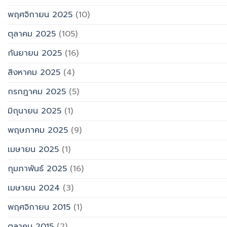
พฤศจิกายน 2025
(10)
ตุลาคม 2025
(105)
กันยายน 2025
(16)
สิงหาคม 2025
(4)
กรกฎาคม 2025
(5)
มิถุนายน 2025
(1)
พฤษภาคม 2025
(9)
เมษายน 2025
(1)
กุมภาพันธ์ 2025
(16)
เมษายน 2024
(3)
พฤศจิกายน 2015
(1)
ตุลาคม 2015
(2)