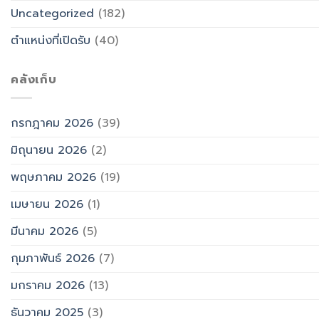
Uncategorized
(182)
ตำแหน่งที่เปิดรับ
(40)
คลังเก็บ
กรกฎาคม 2026
(39)
มิถุนายน 2026
(2)
พฤษภาคม 2026
(19)
เมษายน 2026
(1)
มีนาคม 2026
(5)
กุมภาพันธ์ 2026
(7)
มกราคม 2026
(13)
ธันวาคม 2025
(3)