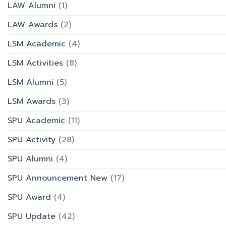
LAW Alumni
(1)
LAW Awards
(2)
LSM Academic
(4)
LSM Activities
(8)
LSM Alumni
(5)
LSM Awards
(3)
SPU Academic
(11)
SPU Activity
(28)
SPU Alumni
(4)
SPU Announcement New
(17)
SPU Award
(4)
SPU Update
(42)