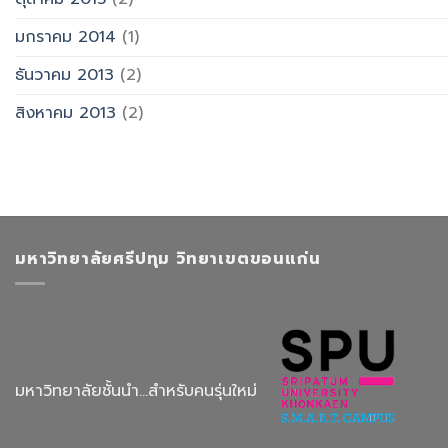
มกราคม 2014
(1)
ธันวาคม 2013
(2)
สิงหาคม 2013
(2)
มหาวิทยาลัยศรีปทุม วิทยาเขตขอนแก่น
มหาวิทยาลัยชั้นนำ...สำหรับคนรุ่นใหม่