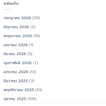
คลังเก็บ
กรกฎาคม 2026
(39)
มิถุนายน 2026
(2)
พฤษภาคม 2026
(19)
เมษายน 2026
(1)
มีนาคม 2026
(5)
กุมภาพันธ์ 2026
(7)
มกราคม 2026
(13)
ธันวาคม 2025
(3)
พฤศจิกายน 2025
(10)
ตุลาคม 2025
(105)