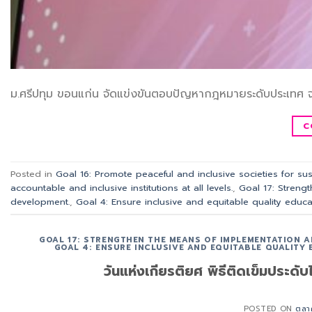
ม.ศรีปทุม ขอนแก่น จัดแข่งขันตอบปัญหากฎหมายระดับประเทศ จ
C
Posted in
Goal 16: Promote peaceful and inclusive societies for sus
accountable and inclusive institutions at all levels.
,
Goal 17: Strengt
development.
,
Goal 4: Ensure inclusive and equitable quality educa
GOAL 17: STRENGTHEN THE MEANS OF IMPLEMENTATION A
GOAL 4: ENSURE INCLUSIVE AND EQUITABLE QUALITY
วันแห่งเกียรติยศ พิธีติดเข็มประดับไ
POSTED ON
ตุล