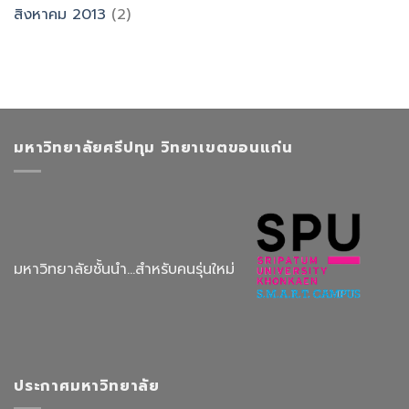
สิงหาคม 2013
(2)
มหาวิทยาลัยศรีปทุม วิทยาเขตขอนแก่น
มหาวิทยาลัยชั้นนำ...สำหรับคนรุ่นใหม่
ประกาศมหาวิทยาลัย