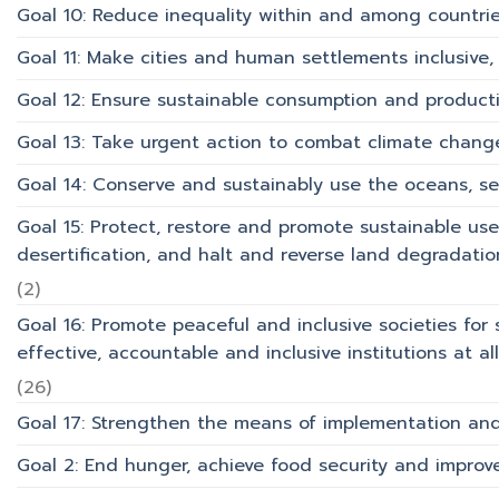
Goal 10: Reduce inequality within and among countri
Goal 11: Make cities and human settlements inclusive, 
Goal 12: Ensure sustainable consumption and product
Goal 13: Take urgent action to combat climate chang
Goal 14: Conserve and sustainably use the oceans, s
Goal 15: Protect, restore and promote sustainable use
desertification, and halt and reverse land degradation
(2)
Goal 16: Promote peaceful and inclusive societies for 
effective, accountable and inclusive institutions at all 
(26)
Goal 17: Strengthen the means of implementation and 
Goal 2: End hunger, achieve food security and improv