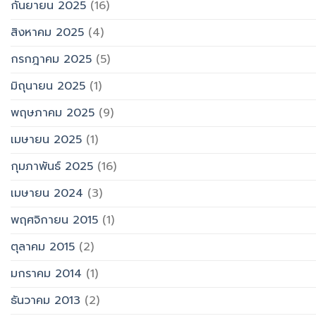
กันยายน 2025
(16)
สิงหาคม 2025
(4)
กรกฎาคม 2025
(5)
มิถุนายน 2025
(1)
พฤษภาคม 2025
(9)
เมษายน 2025
(1)
กุมภาพันธ์ 2025
(16)
เมษายน 2024
(3)
พฤศจิกายน 2015
(1)
ตุลาคม 2015
(2)
มกราคม 2014
(1)
ธันวาคม 2013
(2)