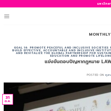
ข้าม
มหาวิทย
ไป
ยัง
เนื้อหา
MONTHLY
GOAL 16: PROMOTE PEACEFUL AND INCLUSIVE SOCIETIES
BUILD EFFECTIVE, ACCOUNTABLE AND INCLUSIVE INSTITUT
AND REVITALIZE THE GLOBAL PARTNERSHIP FOR SUSTAI
EDUCATION AND PROMOTE LIFELONG
แข่งขันตอบปัญหากฎหมาย L
POSTED ON
ตุล
31
ต.ค.