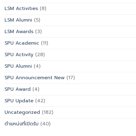
LSM Activities
(8)
LSM Alumni
(5)
LSM Awards
(3)
SPU Academic
(11)
SPU Activity
(28)
SPU Alumni
(4)
SPU Announcement New
(17)
SPU Award
(4)
SPU Update
(42)
Uncategorized
(182)
ตำแหน่งที่เปิดรับ
(40)