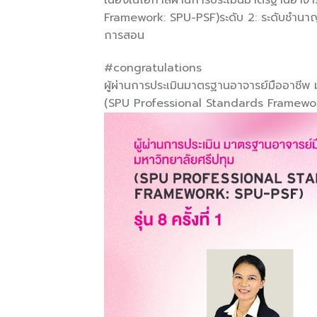
Framework: SPU-PSF)ระดับ 2: ระดับชำนาญ [
การสอน
#congratulations
ผู้ผ่านการประเมินมาตรฐานอาจารย์มืออาชีพ 
(SPU Professional Standards Framewo