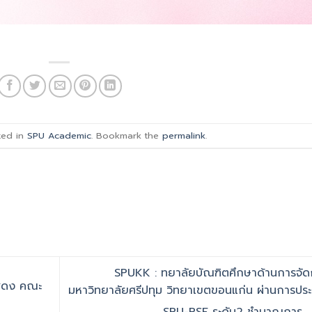
ted in
SPU Academic
. Bookmark the
permalink
.
SPUKK : ทยาลัยบัณฑิตศึกษาด้านการจัด
แสดง คณะ
มหาวิทยาลัยศรีปทุม วิทยาเขตขอนแก่น ผ่านการประ