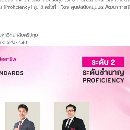
Proficiency] รุ่น 8 ครั้งที่ 1 โดย ศูนย์สนับสนุนและพัฒนาการเร
มหาวิทยาลัยศรีปทุม
rk: SPU-PSF)