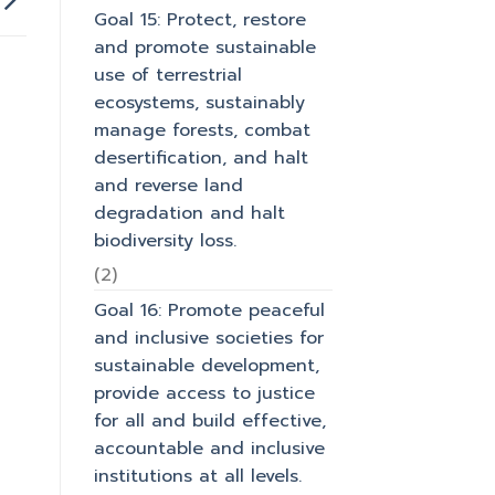
Goal 15: Protect, restore
and promote sustainable
use of terrestrial
ecosystems, sustainably
manage forests, combat
desertification, and halt
and reverse land
degradation and halt
biodiversity loss.
(2)
Goal 16: Promote peaceful
and inclusive societies for
sustainable development,
provide access to justice
for all and build effective,
accountable and inclusive
institutions at all levels.