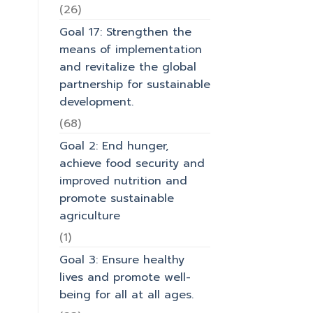
(26)
Goal 17: Strengthen the
means of implementation
and revitalize the global
partnership for sustainable
development.
(68)
Goal 2: End hunger,
achieve food security and
improved nutrition and
promote sustainable
agriculture
(1)
Goal 3: Ensure healthy
lives and promote well-
being for all at all ages.