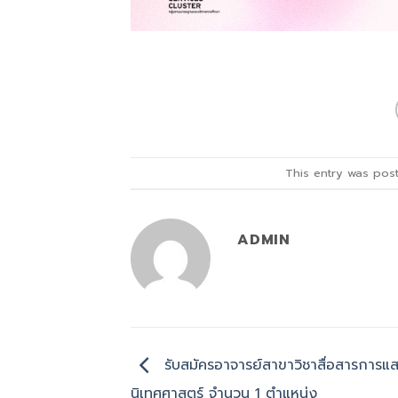
This entry was pos
ADMIN
รับสมัครอาจารย์สาขาวิชาสื่อสารการ
นิเทศศาสตร์ จำนวน 1 ตำแหน่ง