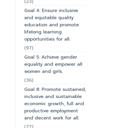
(23)
Goal 4: Ensure inclusive
and equitable quality
education and promote
lifelong learning
opportunities for all.
(97)
Goal 5: Achieve gender
equality and empower all
women and girls.
(36)
Goal 8: Promote sustained,
inclusive and sustainable
economic growth, full and
productive employment
and decent work for all.
(77)