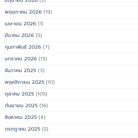
มิถุนายน 2026
(2)
พฤษภาคม 2026
(19)
เมษายน 2026
(1)
มีนาคม 2026
(5)
กุมภาพันธ์ 2026
(7)
มกราคม 2026
(13)
ธันวาคม 2025
(3)
พฤศจิกายน 2025
(10)
ตุลาคม 2025
(105)
กันยายน 2025
(16)
สิงหาคม 2025
(4)
กรกฎาคม 2025
(5)