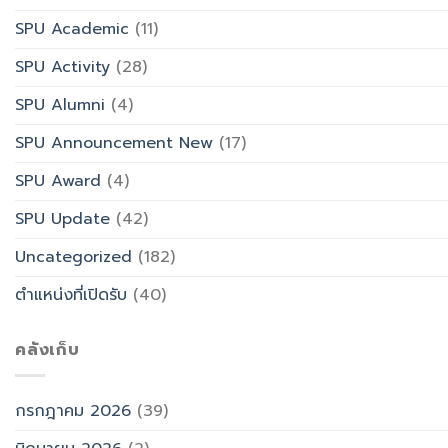
SPU Academic
(11)
SPU Activity
(28)
SPU Alumni
(4)
SPU Announcement New
(17)
SPU Award
(4)
SPU Update
(42)
Uncategorized
(182)
ตำแหน่งที่เปิดรับ
(40)
คลังเก็บ
กรกฎาคม 2026
(39)