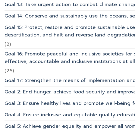
Goal 13: Take urgent action to combat climate chang
Goal 14: Conserve and sustainably use the oceans, s
Goal 15: Protect, restore and promote sustainable use
desertification, and halt and reverse land degradation
(2)
Goal 16: Promote peaceful and inclusive societies for 
effective, accountable and inclusive institutions at all 
(26)
Goal 17: Strengthen the means of implementation and 
Goal 2: End hunger, achieve food security and improv
Goal 3: Ensure healthy lives and promote well-being for
Goal 4: Ensure inclusive and equitable quality educati
Goal 5: Achieve gender equality and empower all wom