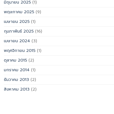
มิถุนายน 2025
(1)
พฤษภาคม 2025
(9)
เมษายน 2025
(1)
กุมภาพันธ์ 2025
(16)
เมษายน 2024
(3)
พฤศจิกายน 2015
(1)
ตุลาคม 2015
(2)
มกราคม 2014
(1)
ธันวาคม 2013
(2)
สิงหาคม 2013
(2)