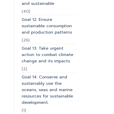
and sustainable
(40)
Goal 12: Ensure
sustainable consumption
and production patterns
(26)
Goal 13: Take urgent
action to combat climate
change and its impacts
(2)
Goal 14: Conserve and
sustainably use the
oceans, seas and marine
resources for sustainable
development.
(1)