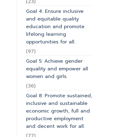
(23)
Goal 4: Ensure inclusive
and equitable quality
education and promote
lifelong learning
opportunities for all.
(97)
Goal 5: Achieve gender
equality and empower all
women and girls.
(36)
Goal 8: Promote sustained,
inclusive and sustainable
economic growth, full and
productive employment
and decent work for all.
(77)