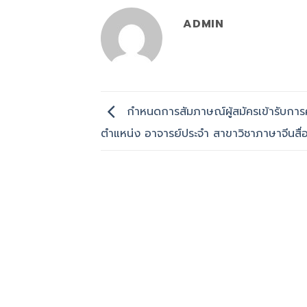
ADMIN
กำหนดการสัมภาษณ์ผู้สมัครเข้ารับการ
ตำแหน่ง อาจารย์ประจำ สาขาวิชาภาษาจีนสื่อ