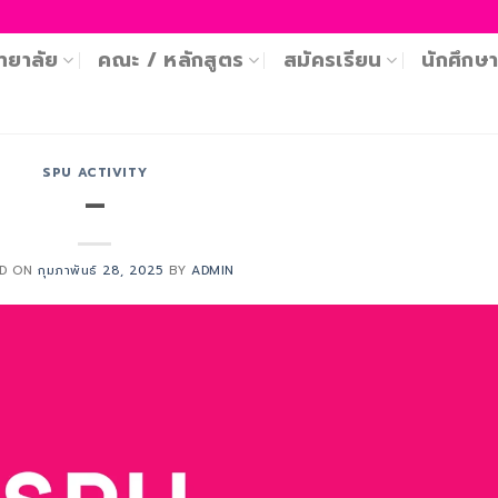
ทยาลัย
คณะ / หลักสูตร
สมัครเรียน
นักศึกษ
SPU ACTIVITY
–
ED ON
กุมภาพันธ์ 28, 2025
BY
ADMIN