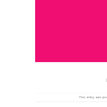
This entry was po