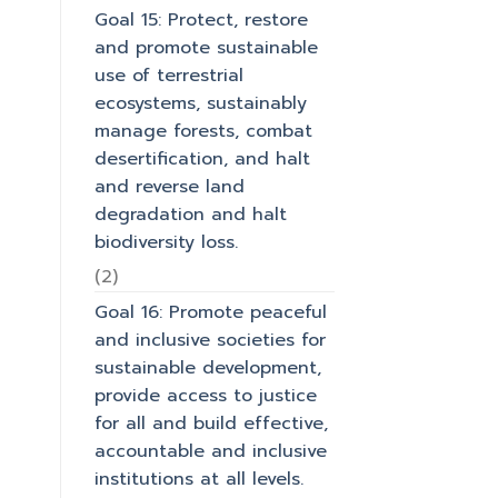
Goal 15: Protect, restore
and promote sustainable
use of terrestrial
ecosystems, sustainably
manage forests, combat
desertification, and halt
and reverse land
degradation and halt
biodiversity loss.
(2)
Goal 16: Promote peaceful
and inclusive societies for
sustainable development,
provide access to justice
for all and build effective,
accountable and inclusive
institutions at all levels.