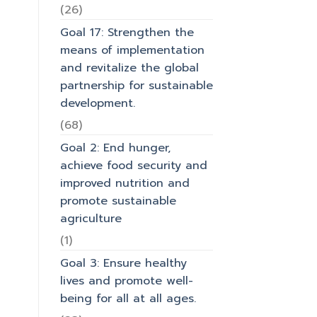
(26)
Goal 17: Strengthen the
means of implementation
and revitalize the global
partnership for sustainable
development.
(68)
Goal 2: End hunger,
achieve food security and
improved nutrition and
promote sustainable
agriculture
(1)
Goal 3: Ensure healthy
lives and promote well-
being for all at all ages.