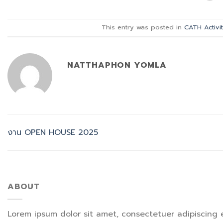
This entry was posted in
CATH Activit
NATTHAPHON YOMLA
งาน OPEN HOUSE 2025
ABOUT
Lorem ipsum dolor sit amet, consectetuer adipiscing 