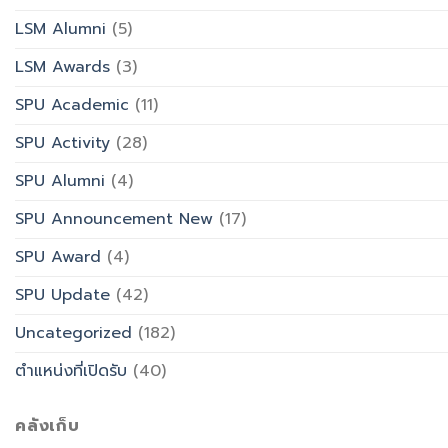
LSM Alumni
(5)
LSM Awards
(3)
SPU Academic
(11)
SPU Activity
(28)
SPU Alumni
(4)
SPU Announcement New
(17)
SPU Award
(4)
SPU Update
(42)
Uncategorized
(182)
ตำแหน่งที่เปิดรับ
(40)
คลังเก็บ