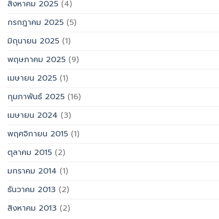
สิงหาคม 2025
(4)
กรกฎาคม 2025
(5)
มิถุนายน 2025
(1)
พฤษภาคม 2025
(9)
เมษายน 2025
(1)
กุมภาพันธ์ 2025
(16)
เมษายน 2024
(3)
พฤศจิกายน 2015
(1)
ตุลาคม 2015
(2)
มกราคม 2014
(1)
ธันวาคม 2013
(2)
สิงหาคม 2013
(2)