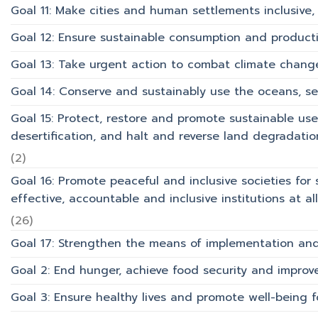
Goal 11: Make cities and human settlements inclusive, 
Goal 12: Ensure sustainable consumption and product
Goal 13: Take urgent action to combat climate chang
Goal 14: Conserve and sustainably use the oceans, s
Goal 15: Protect, restore and promote sustainable use
desertification, and halt and reverse land degradation
(2)
Goal 16: Promote peaceful and inclusive societies for 
effective, accountable and inclusive institutions at all 
(26)
Goal 17: Strengthen the means of implementation and 
Goal 2: End hunger, achieve food security and improv
Goal 3: Ensure healthy lives and promote well-being for