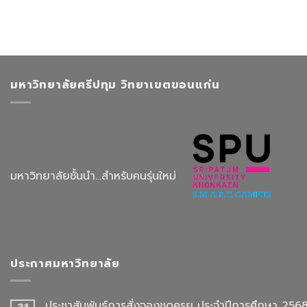
มหาวิทยาลัยศรีปทุม วิทยาเขตขอนแก่น
มหาวิทยาลัยชั้นนำ...สำหรับคนรุ่นใหม่
ประกาศมหาวิทยาลัย
ประชาสัมพันธ์การสั่งจองชุดครุย ประจำปีการศึกษา 256