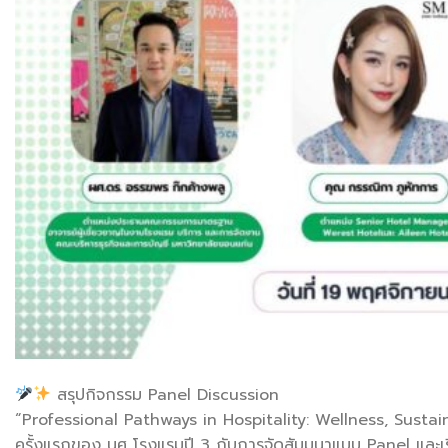
สรุปกิจกรรม Panel Discussion
“Professional Pathways in Hospitality: Wellness, Sustain
ครั้งแรกของ นศ โรงแรมปี 3 กับการจัดสัมมนาแบบ Panel และเรี