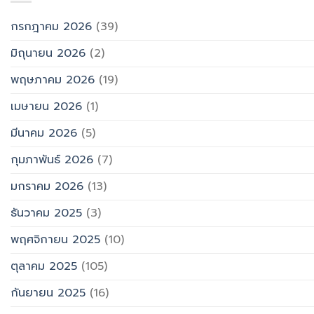
กรกฎาคม 2026
(39)
มิถุนายน 2026
(2)
พฤษภาคม 2026
(19)
เมษายน 2026
(1)
มีนาคม 2026
(5)
กุมภาพันธ์ 2026
(7)
มกราคม 2026
(13)
ธันวาคม 2025
(3)
พฤศจิกายน 2025
(10)
ตุลาคม 2025
(105)
กันยายน 2025
(16)