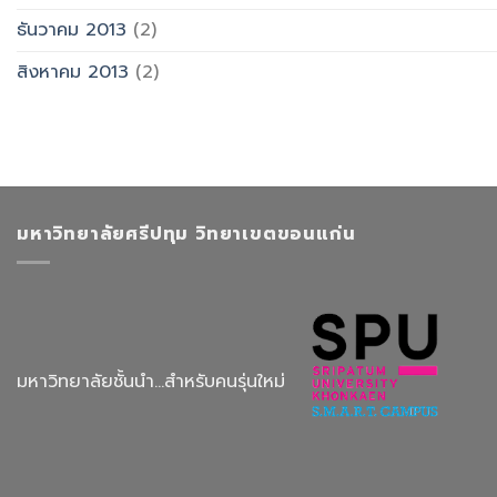
ธันวาคม 2013
(2)
สิงหาคม 2013
(2)
มหาวิทยาลัยศรีปทุม วิทยาเขตขอนแก่น
มหาวิทยาลัยชั้นนำ...สำหรับคนรุ่นใหม่