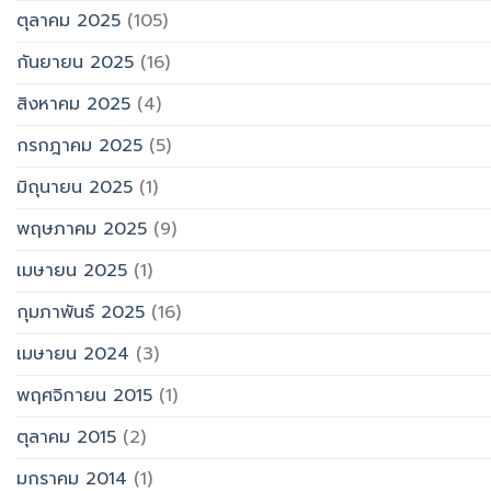
ตุลาคม 2025
(105)
กันยายน 2025
(16)
สิงหาคม 2025
(4)
กรกฎาคม 2025
(5)
มิถุนายน 2025
(1)
พฤษภาคม 2025
(9)
เมษายน 2025
(1)
กุมภาพันธ์ 2025
(16)
เมษายน 2024
(3)
พฤศจิกายน 2015
(1)
ตุลาคม 2015
(2)
มกราคม 2014
(1)