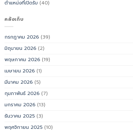
ตำแหน่งที่เปิดรับ
(40)
คลังเก็บ
กรกฎาคม 2026
(39)
มิถุนายน 2026
(2)
พฤษภาคม 2026
(19)
เมษายน 2026
(1)
มีนาคม 2026
(5)
กุมภาพันธ์ 2026
(7)
มกราคม 2026
(13)
ธันวาคม 2025
(3)
พฤศจิกายน 2025
(10)