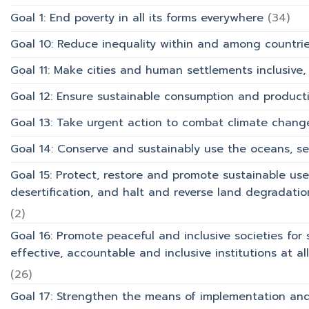
Goal 1: End poverty in all its forms everywhere
(34)
Goal 10: Reduce inequality within and among countri
Goal 11: Make cities and human settlements inclusive, 
Goal 12: Ensure sustainable consumption and product
Goal 13: Take urgent action to combat climate chang
Goal 14: Conserve and sustainably use the oceans, s
Goal 15: Protect, restore and promote sustainable use
desertification, and halt and reverse land degradation
(2)
Goal 16: Promote peaceful and inclusive societies for 
effective, accountable and inclusive institutions at all 
(26)
Goal 17: Strengthen the means of implementation and 